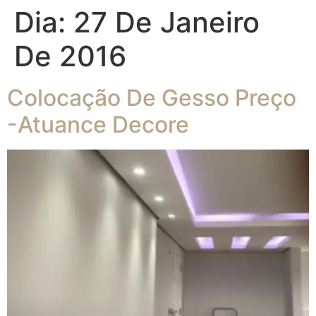
Dia:
27 De Janeiro
De 2016
Colocação De Gesso Preço
-Atuance Decore