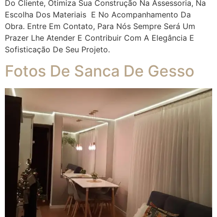
Do Cliente, Otimiza Sua Construção Na Assessoria, Na
Escolha Dos Materiais E No Acompanhamento Da
Obra. Entre Em Contato, Para Nós Sempre Será Um
Prazer Lhe Atender E Contribuir Com A Elegância E
Sofisticação De Seu Projeto.
Fotos De Sanca De Gesso