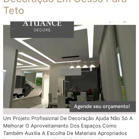
Teto
Um Projeto Profissional De Decoração Ajuda Não Só A
Melhorar O Aproveitamento Dos Espaços Como
Também Auxilia A Escolha De Materiais Apropriados