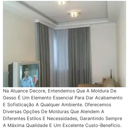
Na Atuance Decore, Entendemos Que A Moldura De
Gesso É Um Elemento Essencial Para Dar Acabamento
E Sofisticação A Qualquer Ambiente. Oferecemos
Diversas Opções De Molduras Que Atendem A
Diferentes Estilos E Necessidades, Garantindo Sempre
A Máxima Qualidade E Um Excelente Custo-Benefício.