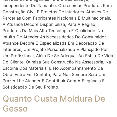
Independente Do Tamanho. Oferecemos Produtos Para
Construção Civil E Projetos De Interiores. Através De
Parcerias Com Fabricantes Nacionais E Multinacionais,
A Atuance Decore Disponibiliza, Para A Região,
Produtos Da Mais Alta Tecnologia E Qualidade. No
Intuito De Atender Às Necessidades Do Consumidor.
Atuance Decore É Especializada Em Decoração De
Interiores, Um Projeto Personalizado E Planejado Por
Um Profissional, Além De Se Adequar Ao Estilo De Vida
Do Cliente, Otimiza Sua Construção Na Assessoria, Na
Escolha Dos Materiais E No Acompanhamento Da
Obra. Entre Em Contato, Para Nós Sempre Será Um
Prazer Lhe Atender E Contribuir Com A Elegância E
Sofisticação De Seu Projeto.
Quanto Custa Moldura De
Gesso