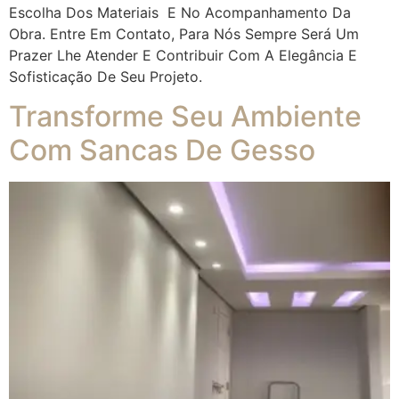
Escolha Dos Materiais E No Acompanhamento Da
Obra. Entre Em Contato, Para Nós Sempre Será Um
Prazer Lhe Atender E Contribuir Com A Elegância E
Sofisticação De Seu Projeto.
Transforme Seu Ambiente
Com Sancas De Gesso