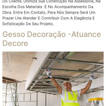
Do Cliente, Otimiza Sua Construção Na Assessoria, Na
Escolha Dos Materiais E No Acompanhamento Da
Obra. Entre Em Contato, Para Nós Sempre Será Um
Prazer Lhe Atender E Contribuir Com A Elegância E
Sofisticação De Seu Projeto.
Gesso Decoração -Atuance
Decore