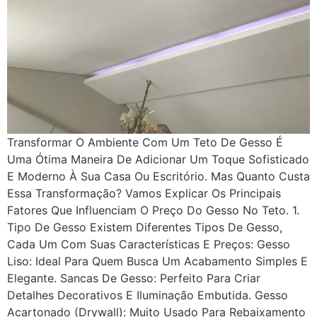
Transformar O Ambiente Com Um Teto De Gesso É
Uma Ótima Maneira De Adicionar Um Toque Sofisticado
E Moderno À Sua Casa Ou Escritório. Mas Quanto Custa
Essa Transformação? Vamos Explicar Os Principais
Fatores Que Influenciam O Preço Do Gesso No Teto. 1.
Tipo De Gesso Existem Diferentes Tipos De Gesso,
Cada Um Com Suas Características E Preços: Gesso
Liso: Ideal Para Quem Busca Um Acabamento Simples E
Elegante. Sancas De Gesso: Perfeito Para Criar
Detalhes Decorativos E Iluminação Embutida. Gesso
Acartonado (Drywall): Muito Usado Para Rebaixamento