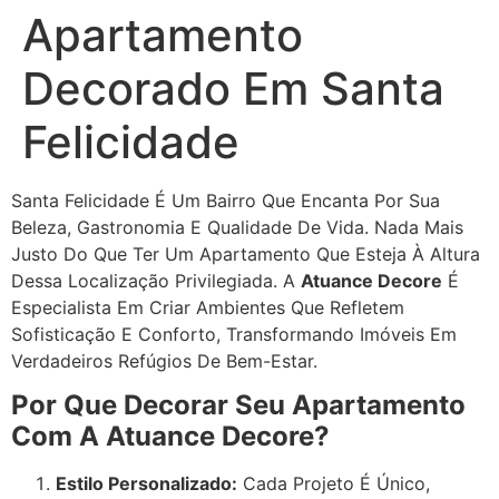
Apartamento
Decorado Em Santa
Felicidade
Santa Felicidade É Um Bairro Que Encanta Por Sua
Beleza, Gastronomia E Qualidade De Vida. Nada Mais
Justo Do Que Ter Um Apartamento Que Esteja À Altura
Dessa Localização Privilegiada. A
Atuance Decore
É
Especialista Em Criar Ambientes Que Refletem
Sofisticação E Conforto, Transformando Imóveis Em
Verdadeiros Refúgios De Bem-Estar.
Por Que Decorar Seu Apartamento
Com A Atuance Decore?
Estilo Personalizado:
Cada Projeto É Único,