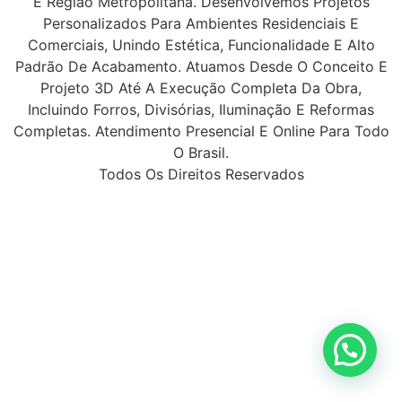
E Região Metropolitana. Desenvolvemos Projetos
Personalizados Para Ambientes Residenciais E
Comerciais, Unindo Estética, Funcionalidade E Alto
Padrão De Acabamento. Atuamos Desde O Conceito E
Projeto 3D Até A Execução Completa Da Obra,
Incluindo Forros, Divisórias, Iluminação E Reformas
Completas. Atendimento Presencial E Online Para Todo
O Brasil.
Todos Os Direitos Reservados