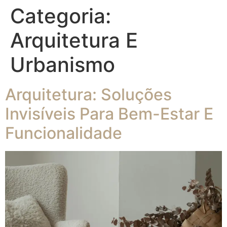
Categoria:
Arquitetura E
Urbanismo
Arquitetura: Soluções
Invisíveis Para Bem-Estar E
Funcionalidade