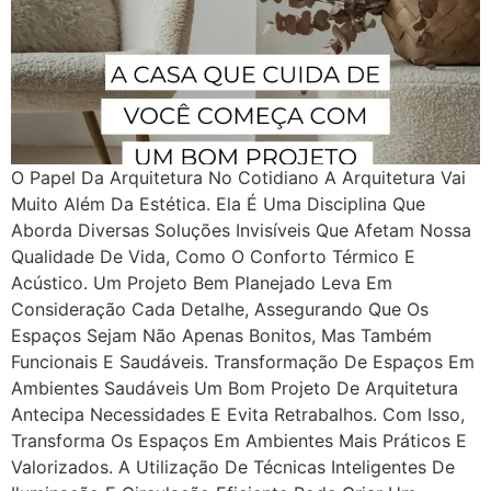
O Papel Da Arquitetura No Cotidiano A Arquitetura Vai
Muito Além Da Estética. Ela É Uma Disciplina Que
Aborda Diversas Soluções Invisíveis Que Afetam Nossa
Qualidade De Vida, Como O Conforto Térmico E
Acústico. Um Projeto Bem Planejado Leva Em
Consideração Cada Detalhe, Assegurando Que Os
Espaços Sejam Não Apenas Bonitos, Mas Também
Funcionais E Saudáveis. Transformação De Espaços Em
Ambientes Saudáveis Um Bom Projeto De Arquitetura
Antecipa Necessidades E Evita Retrabalhos. Com Isso,
Transforma Os Espaços Em Ambientes Mais Práticos E
Valorizados. A Utilização De Técnicas Inteligentes De