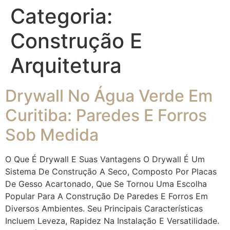
Categoria:
Construção E
Arquitetura
Drywall No Água Verde Em
Curitiba: Paredes E Forros
Sob Medida
O Que É Drywall E Suas Vantagens O Drywall É Um
Sistema De Construção A Seco, Composto Por Placas
De Gesso Acartonado, Que Se Tornou Uma Escolha
Popular Para A Construção De Paredes E Forros Em
Diversos Ambientes. Seu Principais Características
Incluem Leveza, Rapidez Na Instalação E Versatilidade.