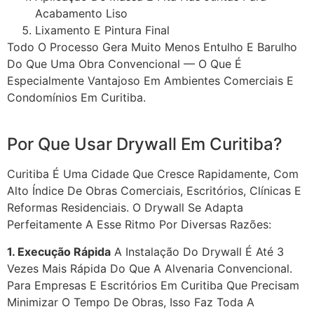
Acabamento Liso
Lixamento E Pintura Final
Todo O Processo Gera Muito Menos Entulho E Barulho
Do Que Uma Obra Convencional — O Que É
Especialmente Vantajoso Em Ambientes Comerciais E
Condomínios Em Curitiba.
Por Que Usar Drywall Em Curitiba?
Curitiba É Uma Cidade Que Cresce Rapidamente, Com
Alto Índice De Obras Comerciais, Escritórios, Clínicas E
Reformas Residenciais. O Drywall Se Adapta
Perfeitamente A Esse Ritmo Por Diversas Razões:
1. Execução Rápida
A Instalação Do Drywall É Até 3
Vezes Mais Rápida Do Que A Alvenaria Convencional.
Para Empresas E Escritórios Em Curitiba Que Precisam
Minimizar O Tempo De Obras, Isso Faz Toda A