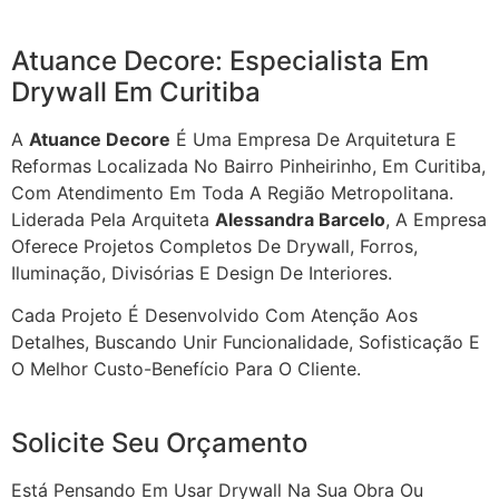
Atuance Decore: Especialista Em
Drywall Em Curitiba
A
Atuance Decore
É Uma Empresa De Arquitetura E
Reformas Localizada No Bairro Pinheirinho, Em Curitiba,
Com Atendimento Em Toda A Região Metropolitana.
Liderada Pela Arquiteta
Alessandra Barcelo
, A Empresa
Oferece Projetos Completos De Drywall, Forros,
Iluminação, Divisórias E Design De Interiores.
Cada Projeto É Desenvolvido Com Atenção Aos
Detalhes, Buscando Unir Funcionalidade, Sofisticação E
O Melhor Custo-Benefício Para O Cliente.
Solicite Seu Orçamento
Está Pensando Em Usar Drywall Na Sua Obra Ou