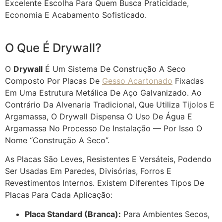
Excelente Escolha Para Quem Busca Praticidade,
Economia E Acabamento Sofisticado.
O Que É Drywall?
O
Drywall
É Um Sistema De Construção A Seco
Composto Por Placas De
Gesso Acartonado
Fixadas
Em Uma Estrutura Metálica De Aço Galvanizado. Ao
Contrário Da Alvenaria Tradicional, Que Utiliza Tijolos E
Argamassa, O Drywall Dispensa O Uso De Água E
Argamassa No Processo De Instalação — Por Isso O
Nome “construção A Seco”.
As Placas São Leves, Resistentes E Versáteis, Podendo
Ser Usadas Em Paredes, Divisórias, Forros E
Revestimentos Internos. Existem Diferentes Tipos De
Placas Para Cada Aplicação:
Placa Standard (branca):
Para Ambientes Secos,