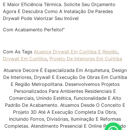
E Maior Eficiência Térmica. Solicite Seu Orçamento
Agora E Descubra Como A Instalação De Paredes
Drywall Pode Valorizar Seu Imóvel
Com Acabamento Perfeito!”
Com As Tags
Atuance Drywall Em Curitiba E Região
,
Drywall Em Curitiba
,
Projeto De Interiores Em Curitiba
Atuance Decore É Especializada Em Arquitetura, Design
De Interiores, Drywall E Execução De Obras Em Curitiba
E Região Metropolitana. Desenvolvemos Projetos
Personalizados Para Ambientes Residenciais E
Comerciais, Unindo Estética, Funcionalidade E Alto
Padrão De Acabamento. Atuamos Desde O Conceito E
Projeto 3D Até A Execução Completa Da Obra,
Incluindo Forros, Divisórias, Iluminação E Reformas
Completas. Atendimento Presencial E Online Para Todo