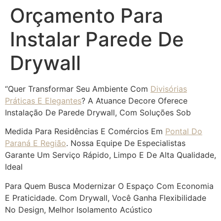
Orçamento Para
Instalar Parede De
Drywall
“Quer Transformar Seu Ambiente Com
Divisórias
Práticas E Elegantes
? A Atuance Decore Oferece
Instalação De Parede Drywall, Com Soluções Sob
Medida Para Residências E Comércios Em
Pontal Do
Paraná E Região
. Nossa Equipe De Especialistas
Garante Um Serviço Rápido, Limpo E De Alta Qualidade,
Ideal
Para Quem Busca Modernizar O Espaço Com Economia
E Praticidade. Com Drywall, Você Ganha Flexibilidade
No Design, Melhor Isolamento Acústico