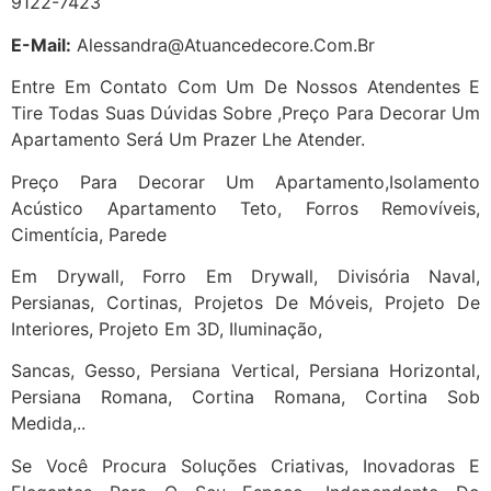
9122-7423
E-Mail:
Alessandra@atuancedecore.com.br
Entre Em Contato Com Um De Nossos Atendentes E
Tire Todas Suas Dúvidas Sobre ,Preço Para Decorar Um
Apartamento Será Um Prazer Lhe Atender.
Preço Para Decorar Um Apartamento,Isolamento
Acústico Apartamento Teto, Forros Removíveis,
Cimentícia, Parede
Em Drywall, Forro Em Drywall, Divisória Naval,
Persianas, Cortinas, Projetos De Móveis, Projeto De
Interiores, Projeto Em 3D, Iluminação,
Sancas, Gesso, Persiana Vertical, Persiana Horizontal,
Persiana Romana, Cortina Romana, Cortina Sob
Medida,..
Se Você Procura Soluções Criativas, Inovadoras E