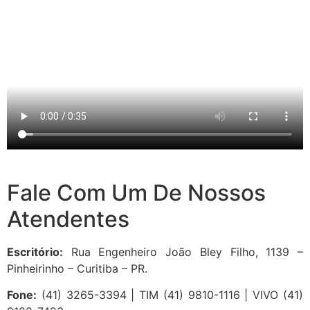
Fale Com Um De Nossos
Atendentes
Escritório:
Rua Engenheiro João Bley Filho, 1139 –
Pinheirinho – Curitiba – PR.
Fone:
(41) 3265-3394 | TIM (41) 9810-1116 | VIVO (41)