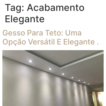
Tag:
Acabamento
Elegante
Gesso Para Teto: Uma
Opção Versátil E Elegante .