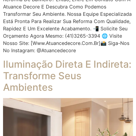
Atuance Decore E Descubra Como Podemos
Transformar Seu Ambiente. Nossa Equipe Especializada
Está Pronta Para Realizar Sua Reforma Com Qualidade,
Rapidez E Um Excelente Acabamento. 📲 Solicite Seu
Orçamento Agora Mesmo: (41)3265-3394 🌐 Visite
Nosso Site: [www.atuancedecore.com.br]📸 Siga-Nos
No Instagram: @atuancedecore
Iluminação Direta E Indireta:
Transforme Seus
Ambientes