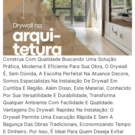
Construa Com Qualidade Buscando Uma Solução
Prática, Moderna E Eficiente Para Sua Obra, O Drywall
É, Sem Dúvida, A Escolha Perfeita! Na Atuance Decore,
Somos Especialistas Na Instalação De Drywall Em
Curitiba E Região. Além Disso, Este Material, Conhecido
Por Sua Versatilidade E Durabilidade, Transforma
Qualquer Ambiente Com Facilidade E Qualidade.
Vantagens Do Drywall: Rapidez Na Instalação: O
Drywall Permite Uma Execução Rápida E Sem A
Bagunça Das Obras Tradicionais, Economizando Tempo
E Dinheiro. Por Isso, É Ideal Para Quem Deseja Evitar