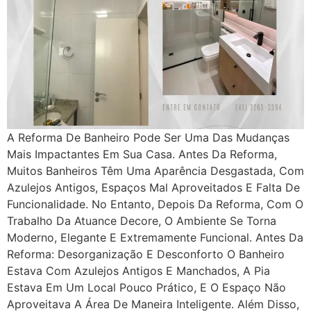
A Reforma De Banheiro Pode Ser Uma Das Mudanças
Mais Impactantes Em Sua Casa. Antes Da Reforma,
Muitos Banheiros Têm Uma Aparência Desgastada, Com
Azulejos Antigos, Espaços Mal Aproveitados E Falta De
Funcionalidade. No Entanto, Depois Da Reforma, Com O
Trabalho Da Atuance Decore, O Ambiente Se Torna
Moderno, Elegante E Extremamente Funcional. Antes Da
Reforma: Desorganização E Desconforto O Banheiro
Estava Com Azulejos Antigos E Manchados, A Pia
Estava Em Um Local Pouco Prático, E O Espaço Não
Aproveitava A Área De Maneira Inteligente. Além Disso,