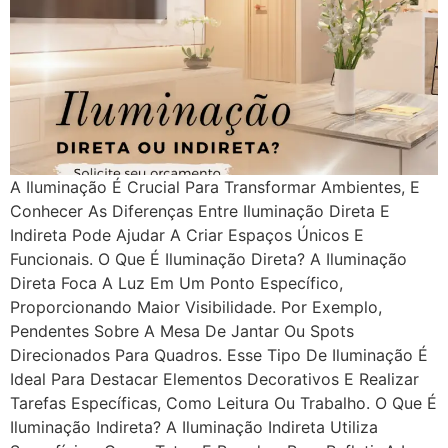
A Iluminação É Crucial Para Transformar Ambientes, E
Conhecer As Diferenças Entre Iluminação Direta E
Indireta Pode Ajudar A Criar Espaços Únicos E
Funcionais. O Que É Iluminação Direta? A Iluminação
Direta Foca A Luz Em Um Ponto Específico,
Proporcionando Maior Visibilidade. Por Exemplo,
Pendentes Sobre A Mesa De Jantar Ou Spots
Direcionados Para Quadros. Esse Tipo De Iluminação É
Ideal Para Destacar Elementos Decorativos E Realizar
Tarefas Específicas, Como Leitura Ou Trabalho. O Que É
Iluminação Indireta? A Iluminação Indireta Utiliza