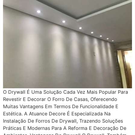
O Drywall É Uma Solução Cada Vez Mais Popular Para
Revestir E Decorar O Forro De Casas, Oferecendo
Muitas Vantagens Em Termos De Funcionalidade E
Estética. A Atuance Decore É Especializada Na
Instalação De Forros De Drywall, Trazendo Soluções
Práticas E Modernas Para A Reforma E Decoração De