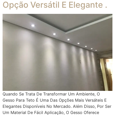
Opção Versátil E Elegante .
Quando Se Trata De Transformar Um Ambiente, O
Gesso Para Teto É Uma Das Opções Mais Versáteis E
Elegantes Disponíveis No Mercado. Além Disso, Por Ser
Um Material De Fácil Aplicação, O Gesso Oferece