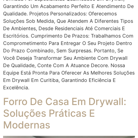
Garantindo Um Acabamento Perfeito E Atendimento De
Qualidade. Projetos Personalizados: Oferecemos
Soluções Sob Medida, Que Atendem A Diferentes Tipos
De Ambientes, Desde Residenciais Até Comerciais E
Escritórios. Cumprimento De Prazos: Trabalhamos Com
Comprometimento Para Entregar O Seu Projeto Dentro
Do Prazo Combinado, Sem Surpresas. Portanto, Se
Você Deseja Transformar Seu Ambiente Com Drywall
De Qualidade, Conte Com A Atuance Decore. Nossa
Equipe Está Pronta Para Oferecer As Melhores Soluções
Em Drywall Em Curitiba, Garantindo Eficiência E
Excelência.
Forro De Casa Em Drywall:
Soluções Práticas E
Modernas