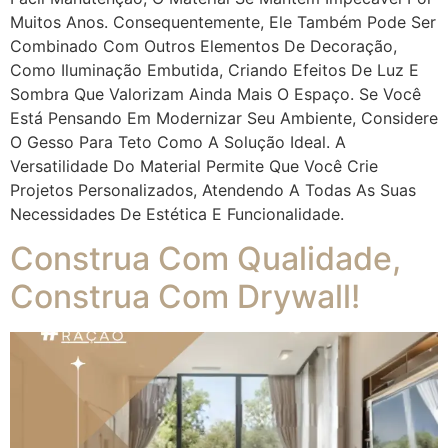
Muitos Anos. Consequentemente, Ele Também Pode Ser
Combinado Com Outros Elementos De Decoração,
Como Iluminação Embutida, Criando Efeitos De Luz E
Sombra Que Valorizam Ainda Mais O Espaço. Se Você
Está Pensando Em Modernizar Seu Ambiente, Considere
O Gesso Para Teto Como A Solução Ideal. A
Versatilidade Do Material Permite Que Você Crie
Projetos Personalizados, Atendendo A Todas As Suas
Necessidades De Estética E Funcionalidade.
Construa Com Qualidade,
Construa Com Drywall!