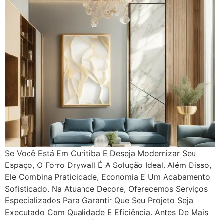
Se Você Está Em Curitiba E Deseja Modernizar Seu
Espaço, O Forro Drywall É A Solução Ideal. Além Disso,
Ele Combina Praticidade, Economia E Um Acabamento
Sofisticado. Na Atuance Decore, Oferecemos Serviços
Especializados Para Garantir Que Seu Projeto Seja
Executado Com Qualidade E Eficiência. Antes De Mais