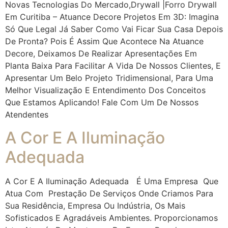
Novas Tecnologias Do Mercado,drywall |Forro Drywall
Em Curitiba – Atuance Decore Projetos Em 3D: Imagina
Só Que Legal Já Saber Como Vai Ficar Sua Casa Depois
De Pronta? Pois É Assim Que Acontece Na Atuance
Decore, Deixamos De Realizar Apresentações Em
Planta Baixa Para Facilitar A Vida De Nossos Clientes, E
Apresentar Um Belo Projeto Tridimensional, Para Uma
Melhor Visualização E Entendimento Dos Conceitos
Que Estamos Aplicando! Fale Com Um De Nossos
Atendentes
A Cor E A Iluminação
Adequada
A Cor E A Iluminação Adequada É Uma Empresa Que
Atua Com Prestação De Serviços Onde Criamos Para
Sua Residência, Empresa Ou Indústria, Os Mais
Sofisticados E Agradáveis Ambientes. Proporcionamos