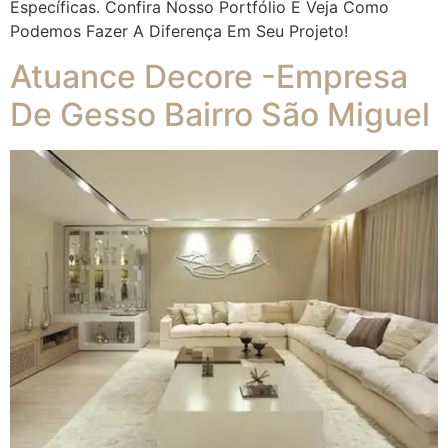
Específicas. Confira Nosso Portfólio E Veja Como
Podemos Fazer A Diferença Em Seu Projeto!
Atuance Decore -Empresa
De Gesso Bairro São Miguel