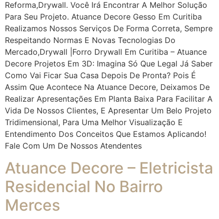
Reforma,drywall. Você Irá Encontrar A Melhor Solução
Para Seu Projeto. Atuance Decore Gesso Em Curitiba
Realizamos Nossos Serviços De Forma Correta, Sempre
Respeitando Normas E Novas Tecnologias Do
Mercado,drywall |Forro Drywall Em Curitiba – Atuance
Decore Projetos Em 3D: Imagina Só Que Legal Já Saber
Como Vai Ficar Sua Casa Depois De Pronta? Pois É
Assim Que Acontece Na Atuance Decore, Deixamos De
Realizar Apresentações Em Planta Baixa Para Facilitar A
Vida De Nossos Clientes, E Apresentar Um Belo Projeto
Tridimensional, Para Uma Melhor Visualização E
Entendimento Dos Conceitos Que Estamos Aplicando!
Fale Com Um De Nossos Atendentes
Atuance Decore – Eletricista
Residencial No Bairro
Merces