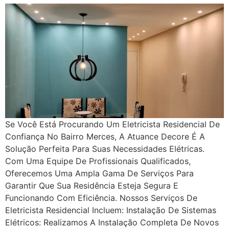
Se Você Está Procurando Um Eletricista Residencial De
Confiança No Bairro Merces, A Atuance Decore É A
Solução Perfeita Para Suas Necessidades Elétricas.
Com Uma Equipe De Profissionais Qualificados,
Oferecemos Uma Ampla Gama De Serviços Para
Garantir Que Sua Residência Esteja Segura E
Funcionando Com Eficiência. Nossos Serviços De
Eletricista Residencial Incluem: Instalação De Sistemas
Elétricos: Realizamos A Instalação Completa De Novos