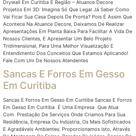
Drywall Em Curitiba E Região – Atuance Decore
Projetos Em 3D: Imagina Só Que Legal Já Saber Como
Vai Ficar Sua Casa Depois De Pronta? Pois É Assim Que
Acontece Na Atuance Decore, Deixamos De Realizar
Apresentações Em Planta Baixa Para Facilitar A Vida De
Nossos Clientes, E Apresentar Um Belo Projeto
Tridimensional, Para Uma Melhor Visualização E
Entendimento Dos Conceitos Que Estamos Aplicando!
Fale Com Um De Nossos Atendentes
Sancas E Forros Em Gesso
Em Curitiba
Sancas E Forros Em Gesso Em Curitiba Sancas E Forros
Em Gesso Em Curitiba É Uma Empresa Que Atua
Com Prestação De Serviços Onde Criamos Para Sua
Residência, Empresa Ou Indústria, Os Mais Sofisticados
E Agradáveis Ambientes. Proporcionamos Isto, Através