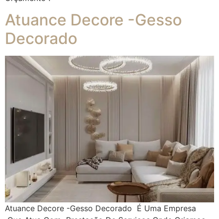
Atuance Decore -Gesso
Decorado
Atuance Decore -Gesso Decorado É Uma Empresa