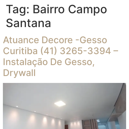
Tag:
Bairro Campo
Santana
Atuance Decore -Gesso
Curitiba (41) 3265-3394 –
Instalação De Gesso,
Drywall