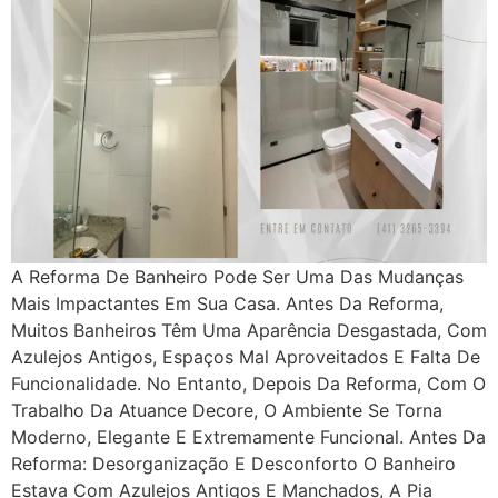
A Reforma De Banheiro Pode Ser Uma Das Mudanças
Mais Impactantes Em Sua Casa. Antes Da Reforma,
Muitos Banheiros Têm Uma Aparência Desgastada, Com
Azulejos Antigos, Espaços Mal Aproveitados E Falta De
Funcionalidade. No Entanto, Depois Da Reforma, Com O
Trabalho Da Atuance Decore, O Ambiente Se Torna
Moderno, Elegante E Extremamente Funcional. Antes Da
Reforma: Desorganização E Desconforto O Banheiro
Estava Com Azulejos Antigos E Manchados, A Pia