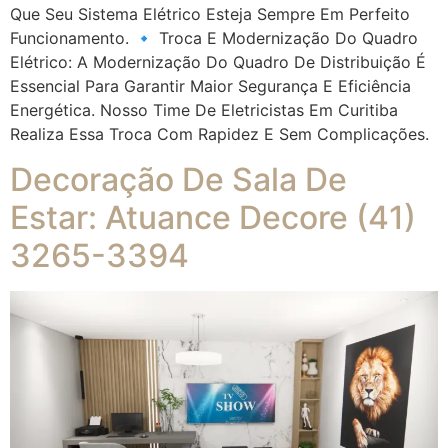
Que Seu Sistema Elétrico Esteja Sempre Em Perfeito
Funcionamento. 🔹 Troca E Modernização Do Quadro
Elétrico: A Modernização Do Quadro De Distribuição É
Essencial Para Garantir Maior Segurança E Eficiência
Energética. Nosso Time De Eletricistas Em Curitiba
Realiza Essa Troca Com Rapidez E Sem Complicações.
Decoração De Sala De
Estar: Atuance Decore (41)
3265-3394