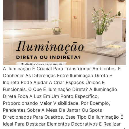
A Iluminação É Crucial Para Transformar Ambientes, E
Conhecer As Diferenças Entre Iluminação Direta E
Indireta Pode Ajudar A Criar Espaços Únicos E
Funcionais. O Que É Iluminação Direta? A Iluminação
Direta Foca A Luz Em Um Ponto Específico,
Proporcionando Maior Visibilidade. Por Exemplo,
Pendentes Sobre A Mesa De Jantar Ou Spots
Direcionados Para Quadros. Esse Tipo De Iluminação É
Ideal Para Destacar Elementos Decorativos E Realizar