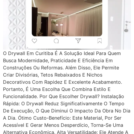
O Drywall Em Curitiba É A Solução Ideal Para Quem
Busca Modernidade, Praticidade E Eficiência Em
Construções Ou Reformas. Além Disso, Ele Permite
Criar Divisórias, Tetos Rebaixados E Nichos
Decorativos Com Rapidez E Excelente Acabamento.
Portanto, É Uma Escolha Que Combina Estilo E
Funcionalidade. Por Que Escolher Drywall? Instalação
Rápida: O Drywall Reduz Significativamente O Tempo
De Execução, O Que Diminui O Impacto Da Obra No Dia
A Dia. Ótimo Custo-Benefício: Este Material, Por Ser
Acessível E Gerar Menos Desperdício, Torna-Se Uma
Alternativa Econômica. Alta Versatilidade: Ele Atende A