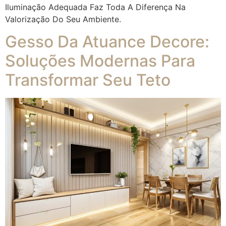
Iluminação Adequada Faz Toda A Diferença Na
Valorização Do Seu Ambiente.
Gesso Da Atuance Decore:
Soluções Modernas Para
Transformar Seu Teto