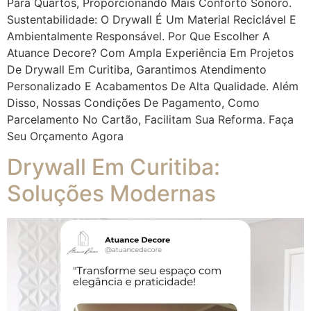
Para Quartos, Proporcionando Mais Conforto Sonoro.
Sustentabilidade: O Drywall É Um Material Reciclável E
Ambientalmente Responsável. Por Que Escolher A
Atuance Decore? Com Ampla Experiência Em Projetos
De Drywall Em Curitiba, Garantimos Atendimento
Personalizado E Acabamentos De Alta Qualidade. Além
Disso, Nossas Condições De Pagamento, Como
Parcelamento No Cartão, Facilitam Sua Reforma. Faça
Seu Orçamento Agora
Drywall Em Curitiba:
Soluções Modernas