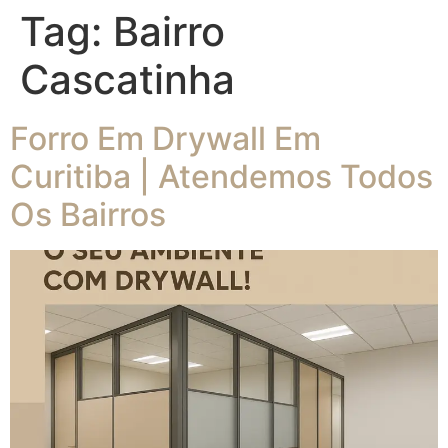
Tag:
Bairro
Cascatinha
Forro Em Drywall Em
Curitiba | Atendemos Todos
Os Bairros