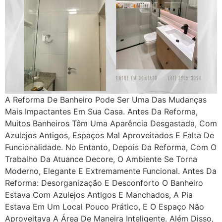
A Reforma De Banheiro Pode Ser Uma Das Mudanças
Mais Impactantes Em Sua Casa. Antes Da Reforma,
Muitos Banheiros Têm Uma Aparência Desgastada, Com
Azulejos Antigos, Espaços Mal Aproveitados E Falta De
Funcionalidade. No Entanto, Depois Da Reforma, Com O
Trabalho Da Atuance Decore, O Ambiente Se Torna
Moderno, Elegante E Extremamente Funcional. Antes Da
Reforma: Desorganização E Desconforto O Banheiro
Estava Com Azulejos Antigos E Manchados, A Pia
Estava Em Um Local Pouco Prático, E O Espaço Não
Aproveitava A Área De Maneira Inteligente. Além Disso,