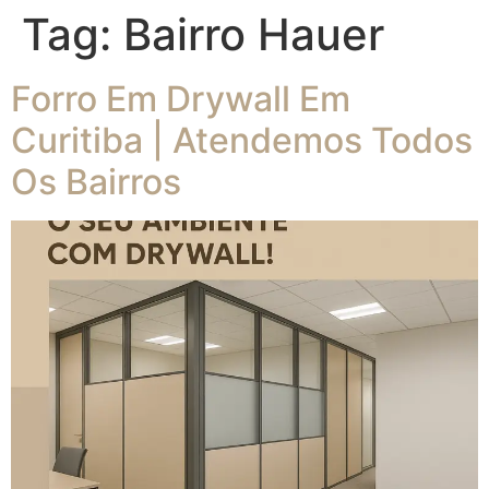
Tag:
Bairro Hauer
Forro Em Drywall Em
Curitiba | Atendemos Todos
Os Bairros