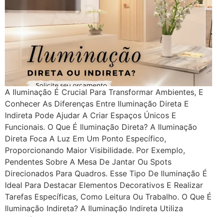
A Iluminação É Crucial Para Transformar Ambientes, E
Conhecer As Diferenças Entre Iluminação Direta E
Indireta Pode Ajudar A Criar Espaços Únicos E
Funcionais. O Que É Iluminação Direta? A Iluminação
Direta Foca A Luz Em Um Ponto Específico,
Proporcionando Maior Visibilidade. Por Exemplo,
Pendentes Sobre A Mesa De Jantar Ou Spots
Direcionados Para Quadros. Esse Tipo De Iluminação É
Ideal Para Destacar Elementos Decorativos E Realizar
Tarefas Específicas, Como Leitura Ou Trabalho. O Que É
Iluminação Indireta? A Iluminação Indireta Utiliza