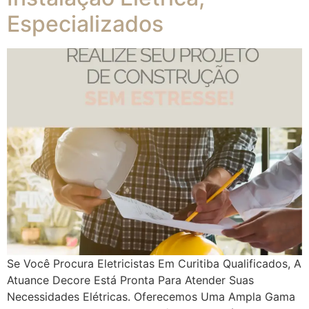
Especializados
Se Você Procura Eletricistas Em Curitiba Qualificados, A
Atuance Decore Está Pronta Para Atender Suas
Necessidades Elétricas. Oferecemos Uma Ampla Gama