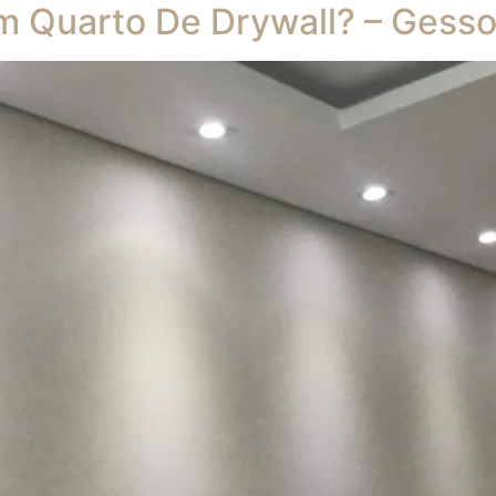
 Quarto De Drywall? – Gesso