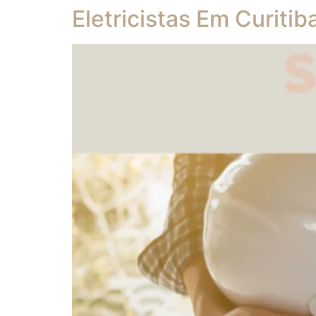
Eletricistas Em Curitib