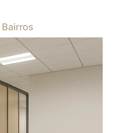
 Bairros