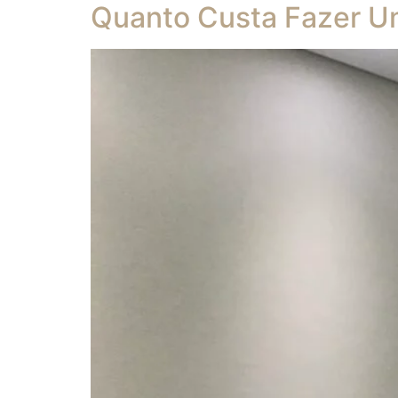
Quanto Custa Fazer Um