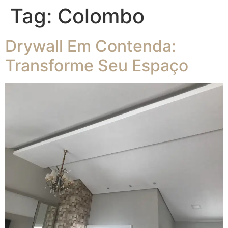
Tag:
Colombo
Drywall Em Contenda:
Transforme Seu Espaço