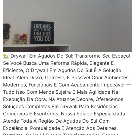
🏡 Drywall Em Agudos Do Sul: Transforme Seu Espaço!
Se Você Busca Uma Reforma Rápida, Elegante E
Eficiente, O Drywall Em Agudos Do Sul É A Solução
Ideal. Além Disso, Com Ele, É Possível Criar Ambientes
Modernos, Funcionais E Com Acabamento Impecável —
Tudo Isso Com Menos Sujeira E Mais Agilidade Na
Execução Da Obra. Na Atuance Decore, Oferecemos
Soluções Completas Em Drywall Para Residências,
Comércios E Escritórios. Nossa Equipe Especializada
Atende Toda A Região De Agudos Do Sul Com
Excelência, Pontualidade E Atenção Aos Detalhes.