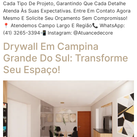
Cada Tipo De Projeto, Garantindo Que Cada Detalhe
Atenda Às Suas Expectativas. Entre Em Contato Agora
Mesmo E Solicite Seu Orçamento Sem Compromisso!
📍 Atendemos Campo Largo E Região📞 WhatsApp:
(41) 3265-3394📲 Instagram: @atuancedecore
Drywall Em Campina
Grande Do Sul: Transforme
Seu Espaço!