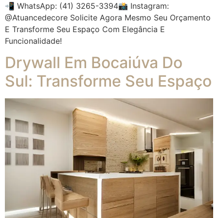
📲 WhatsApp: (41) 3265-3394📸 Instagram:
@atuancedecore Solicite Agora Mesmo Seu Orçamento
E Transforme Seu Espaço Com Elegância E
Funcionalidade!
Drywall Em Bocaiúva Do
Sul: Transforme Seu Espaço