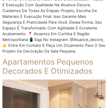
E Execução Com Qualidade Na Atuance Decore,
Cuidamos De Todas As Etapas: Projeto, Escolha De
Materiais E Execução Final. Isso Garante Mais
Segurança E Praticidade Para Você. Dessa Forma, Seu
Espaço É Transformado Com Agilidade E Excelente
Acabamento. 📍 Atuamos Em Curitiba E Região
Metropolitana📲 Siga No Instagram: @atuance_decore_
👉 Entre Em Contato E Peça Um Orçamento Para O Seu
Projeto De Decoração De Sala Pequena.
Apartamentos Pequenos
Decorados E Otimizados