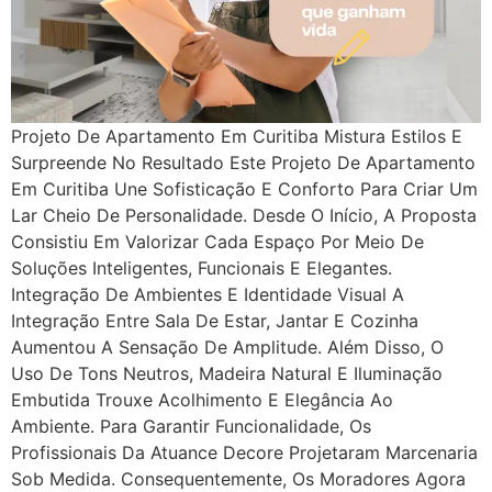
Projeto De Apartamento Em Curitiba Mistura Estilos E
Surpreende No Resultado Este Projeto De Apartamento
Em Curitiba Une Sofisticação E Conforto Para Criar Um
Lar Cheio De Personalidade. Desde O Início, A Proposta
Consistiu Em Valorizar Cada Espaço Por Meio De
Soluções Inteligentes, Funcionais E Elegantes.
Integração De Ambientes E Identidade Visual A
Integração Entre Sala De Estar, Jantar E Cozinha
Aumentou A Sensação De Amplitude. Além Disso, O
Uso De Tons Neutros, Madeira Natural E Iluminação
Embutida Trouxe Acolhimento E Elegância Ao
Ambiente. Para Garantir Funcionalidade, Os
Profissionais Da Atuance Decore Projetaram Marcenaria
Sob Medida. Consequentemente, Os Moradores Agora