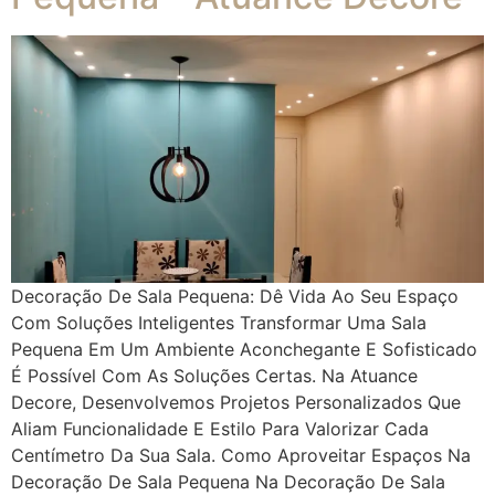
Decoração De Sala Pequena: Dê Vida Ao Seu Espaço
Com Soluções Inteligentes Transformar Uma Sala
Pequena Em Um Ambiente Aconchegante E Sofisticado
É Possível Com As Soluções Certas. Na Atuance
Decore, Desenvolvemos Projetos Personalizados Que
Aliam Funcionalidade E Estilo Para Valorizar Cada
Centímetro Da Sua Sala. Como Aproveitar Espaços Na
Decoração De Sala Pequena Na Decoração De Sala