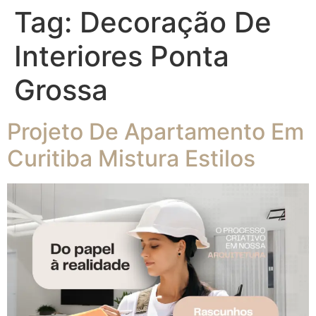
Tag:
Decoração De
Interiores Ponta
Grossa
Projeto De Apartamento Em
Curitiba Mistura Estilos