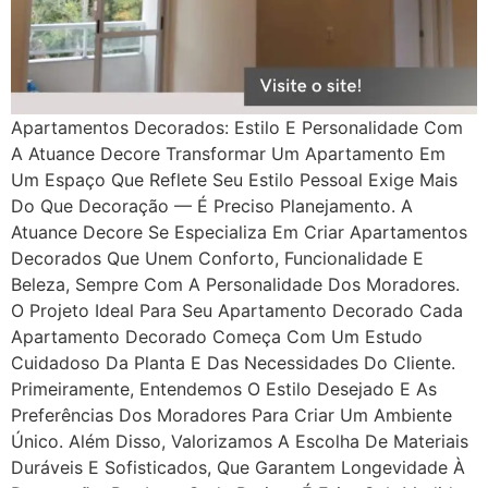
Apartamentos Decorados: Estilo E Personalidade Com
A Atuance Decore Transformar Um Apartamento Em
Um Espaço Que Reflete Seu Estilo Pessoal Exige Mais
Do Que Decoração — É Preciso Planejamento. A
Atuance Decore Se Especializa Em Criar Apartamentos
Decorados Que Unem Conforto, Funcionalidade E
Beleza, Sempre Com A Personalidade Dos Moradores.
O Projeto Ideal Para Seu Apartamento Decorado Cada
Apartamento Decorado Começa Com Um Estudo
Cuidadoso Da Planta E Das Necessidades Do Cliente.
Primeiramente, Entendemos O Estilo Desejado E As
Preferências Dos Moradores Para Criar Um Ambiente
Único. Além Disso, Valorizamos A Escolha De Materiais
Duráveis E Sofisticados, Que Garantem Longevidade À