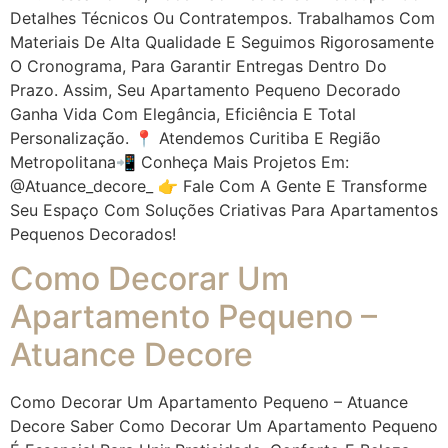
Detalhes Técnicos Ou Contratempos. Trabalhamos Com
Materiais De Alta Qualidade E Seguimos Rigorosamente
O Cronograma, Para Garantir Entregas Dentro Do
Prazo. Assim, Seu Apartamento Pequeno Decorado
Ganha Vida Com Elegância, Eficiência E Total
Personalização. 📍 Atendemos Curitiba E Região
Metropolitana📲 Conheça Mais Projetos Em:
@atuance_decore_ 👉 Fale Com A Gente E Transforme
Seu Espaço Com Soluções Criativas Para Apartamentos
Pequenos Decorados!
Como Decorar Um
Apartamento Pequeno –
Atuance Decore
Como Decorar Um Apartamento Pequeno – Atuance
Decore Saber Como Decorar Um Apartamento Pequeno