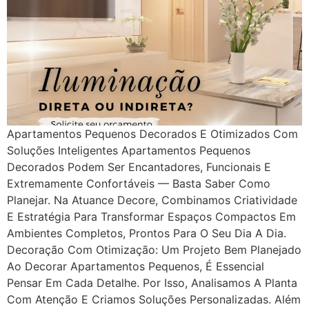
Apartamentos Pequenos Decorados E Otimizados Com
Soluções Inteligentes Apartamentos Pequenos
Decorados Podem Ser Encantadores, Funcionais E
Extremamente Confortáveis — Basta Saber Como
Planejar. Na Atuance Decore, Combinamos Criatividade
E Estratégia Para Transformar Espaços Compactos Em
Ambientes Completos, Prontos Para O Seu Dia A Dia.
Decoração Com Otimização: Um Projeto Bem Planejado
Ao Decorar Apartamentos Pequenos, É Essencial
Pensar Em Cada Detalhe. Por Isso, Analisamos A Planta
Com Atenção E Criamos Soluções Personalizadas. Além