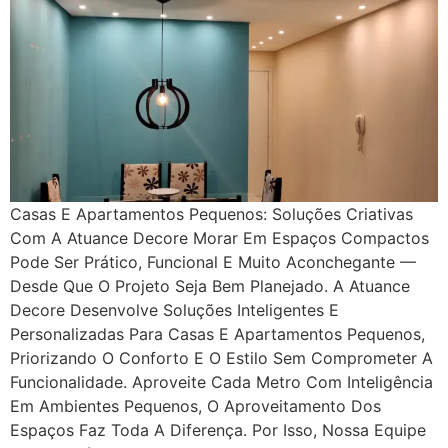
Casas E Apartamentos Pequenos: Soluções Criativas
Com A Atuance Decore Morar Em Espaços Compactos
Pode Ser Prático, Funcional E Muito Aconchegante —
Desde Que O Projeto Seja Bem Planejado. A Atuance
Decore Desenvolve Soluções Inteligentes E
Personalizadas Para Casas E Apartamentos Pequenos,
Priorizando O Conforto E O Estilo Sem Comprometer A
Funcionalidade. Aproveite Cada Metro Com Inteligência
Em Ambientes Pequenos, O Aproveitamento Dos
Espaços Faz Toda A Diferença. Por Isso, Nossa Equipe