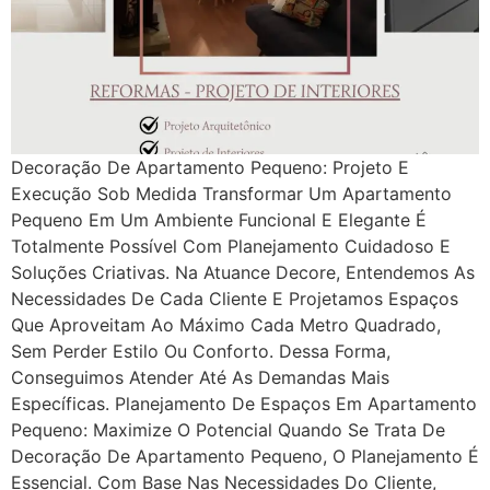
Decoração De Apartamento Pequeno: Projeto E
Execução Sob Medida Transformar Um Apartamento
Pequeno Em Um Ambiente Funcional E Elegante É
Totalmente Possível Com Planejamento Cuidadoso E
Soluções Criativas. Na Atuance Decore, Entendemos As
Necessidades De Cada Cliente E Projetamos Espaços
Que Aproveitam Ao Máximo Cada Metro Quadrado,
Sem Perder Estilo Ou Conforto. Dessa Forma,
Conseguimos Atender Até As Demandas Mais
Específicas. Planejamento De Espaços Em Apartamento
Pequeno: Maximize O Potencial Quando Se Trata De
Decoração De Apartamento Pequeno, O Planejamento É
Essencial. Com Base Nas Necessidades Do Cliente,