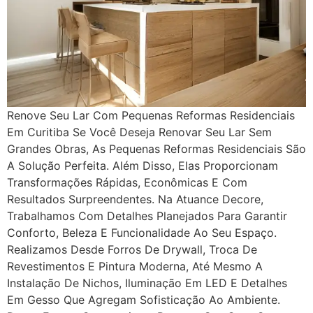
Renove Seu Lar Com Pequenas Reformas Residenciais
Em Curitiba Se Você Deseja Renovar Seu Lar Sem
Grandes Obras, As Pequenas Reformas Residenciais São
A Solução Perfeita. Além Disso, Elas Proporcionam
Transformações Rápidas, Econômicas E Com
Resultados Surpreendentes. Na Atuance Decore,
Trabalhamos Com Detalhes Planejados Para Garantir
Conforto, Beleza E Funcionalidade Ao Seu Espaço.
Realizamos Desde Forros De Drywall, Troca De
Revestimentos E Pintura Moderna, Até Mesmo A
Instalação De Nichos, Iluminação Em LED E Detalhes
Em Gesso Que Agregam Sofisticação Ao Ambiente.