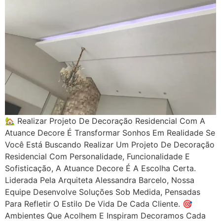
🏡 Realizar Projeto De Decoração Residencial Com A
Atuance Decore É Transformar Sonhos Em Realidade Se
Você Está Buscando Realizar Um Projeto De Decoração
Residencial Com Personalidade, Funcionalidade E
Sofisticação, A Atuance Decore É A Escolha Certa.
Liderada Pela Arquiteta Alessandra Barcelo, Nossa
Equipe Desenvolve Soluções Sob Medida, Pensadas
Para Refletir O Estilo De Vida De Cada Cliente. 🎯
Ambientes Que Acolhem E Inspiram Decoramos Cada