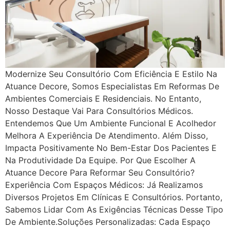
Modernize Seu Consultório Com Eficiência E Estilo Na
Atuance Decore, Somos Especialistas Em Reformas De
Ambientes Comerciais E Residenciais. No Entanto,
Nosso Destaque Vai Para Consultórios Médicos.
Entendemos Que Um Ambiente Funcional E Acolhedor
Melhora A Experiência De Atendimento. Além Disso,
Impacta Positivamente No Bem-Estar Dos Pacientes E
Na Produtividade Da Equipe. Por Que Escolher A
Atuance Decore Para Reformar Seu Consultório?
Experiência Com Espaços Médicos: Já Realizamos
Diversos Projetos Em Clínicas E Consultórios. Portanto,
Sabemos Lidar Com As Exigências Técnicas Desse Tipo
De Ambiente.Soluções Personalizadas: Cada Espaço