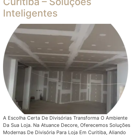
Curitiba – Soluções
Inteligentes
A Escolha Certa De Divisórias Transforma O Ambiente
Da Sua Loja. Na Atuance Decore, Oferecemos Soluções
Modernas De Divisória Para Loja Em Curitiba, Aliando