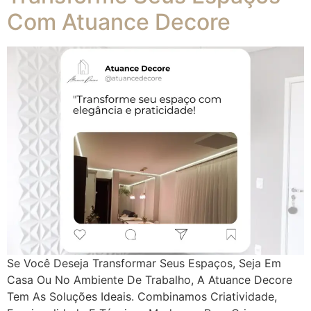
Com Atuance Decore
Se Você Deseja Transformar Seus Espaços, Seja Em
Casa Ou No Ambiente De Trabalho, A Atuance Decore
Tem As Soluções Ideais. Combinamos Criatividade,