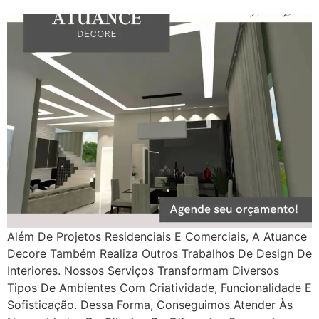
Além De Projetos Residenciais E Comerciais, A Atuance
Decore Também Realiza Outros Trabalhos De Design De
Interiores. Nossos Serviços Transformam Diversos
Tipos De Ambientes Com Criatividade, Funcionalidade E
Sofisticação. Dessa Forma, Conseguimos Atender Às