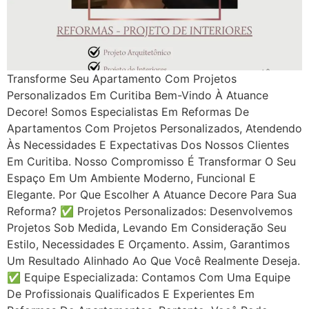
Transforme Seu Apartamento Com Projetos
Personalizados Em Curitiba Bem-Vindo À Atuance
Decore! Somos Especialistas Em Reformas De
Apartamentos Com Projetos Personalizados, Atendendo
Às Necessidades E Expectativas Dos Nossos Clientes
Em Curitiba. Nosso Compromisso É Transformar O Seu
Espaço Em Um Ambiente Moderno, Funcional E
Elegante. Por Que Escolher A Atuance Decore Para Sua
Reforma? ✅ Projetos Personalizados: Desenvolvemos
Projetos Sob Medida, Levando Em Consideração Seu
Estilo, Necessidades E Orçamento. Assim, Garantimos
Um Resultado Alinhado Ao Que Você Realmente Deseja.
✅ Equipe Especializada: Contamos Com Uma Equipe
De Profissionais Qualificados E Experientes Em