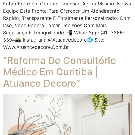
Então Entre Em Contato Conosco Agora Mesmo. Nossa
Equipe Está Pronta Para Oferecer Um Atendimento
Rápido, Transparente E Totalmente Personalizado. Com
Isso, Você Poderá Tomar Decisões Com Mais
Segurança E Tranquilidade. 📲 WhatsApp: (41) 3265-
3394📸 Instagram: @atuancedecore🌐 Site:
Www.atuancedecore.com.br
“Reforma De Consultório
Médico Em Curitiba |
Atuance Decore”