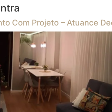
ntra
to Com Projeto – Atuance De