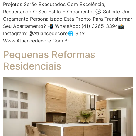
Projetos Serão Executados Com Excelência,
Respeitando O Seu Estilo E Orçamento. 💬 Solicite Um
Orçamento Personalizado Está Pronto Para Transformar
Seu Apartamento? 📲 WhatsApp: (41) 3265-3394📸
Instagram: @atuancedecore🌐 Site:
Www.atuancedecore.com.br
Pequenas Reformas
Residenciais