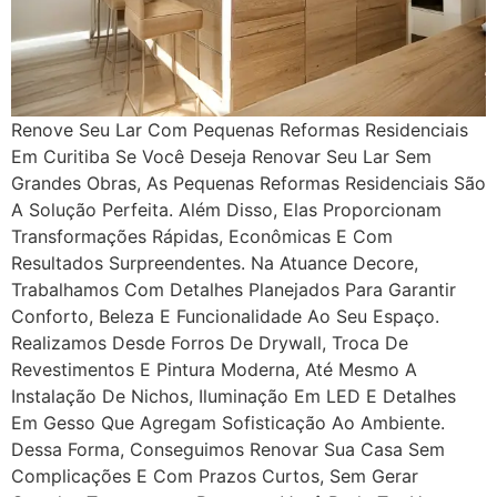
Renove Seu Lar Com Pequenas Reformas Residenciais
Em Curitiba Se Você Deseja Renovar Seu Lar Sem
Grandes Obras, As Pequenas Reformas Residenciais São
A Solução Perfeita. Além Disso, Elas Proporcionam
Transformações Rápidas, Econômicas E Com
Resultados Surpreendentes. Na Atuance Decore,
Trabalhamos Com Detalhes Planejados Para Garantir
Conforto, Beleza E Funcionalidade Ao Seu Espaço.
Realizamos Desde Forros De Drywall, Troca De
Revestimentos E Pintura Moderna, Até Mesmo A
Instalação De Nichos, Iluminação Em LED E Detalhes
Em Gesso Que Agregam Sofisticação Ao Ambiente.
Dessa Forma, Conseguimos Renovar Sua Casa Sem
Complicações E Com Prazos Curtos, Sem Gerar