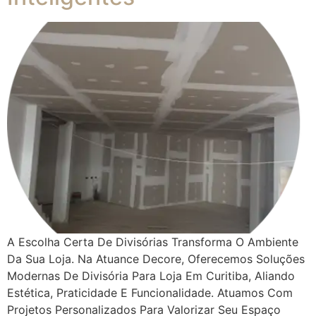
A Escolha Certa De Divisórias Transforma O Ambiente
Da Sua Loja. Na Atuance Decore, Oferecemos Soluções
Modernas De Divisória Para Loja Em Curitiba, Aliando
Estética, Praticidade E Funcionalidade. Atuamos Com
Projetos Personalizados Para Valorizar Seu Espaço