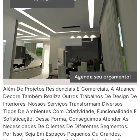
Além De Projetos Residenciais E Comerciais, A Atuance
Decore Também Realiza Outros Trabalhos De Design De
Interiores. Nossos Serviços Transformam Diversos
Tipos De Ambientes Com Criatividade, Funcionalidade E
Sofisticação. Dessa Forma, Conseguimos Atender Às
Necessidades De Clientes De Diferentes Segmentos.
Por Isso, Seja Em Espaços Pequenos Ou Grandes,