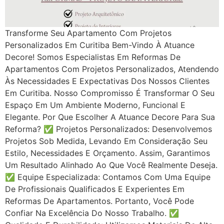
Transforme Seu Apartamento Com Projetos
Personalizados Em Curitiba Bem-Vindo À Atuance
Decore! Somos Especialistas Em Reformas De
Apartamentos Com Projetos Personalizados, Atendendo
Às Necessidades E Expectativas Dos Nossos Clientes
Em Curitiba. Nosso Compromisso É Transformar O Seu
Espaço Em Um Ambiente Moderno, Funcional E
Elegante. Por Que Escolher A Atuance Decore Para Sua
Reforma? ✅ Projetos Personalizados: Desenvolvemos
Projetos Sob Medida, Levando Em Consideração Seu
Estilo, Necessidades E Orçamento. Assim, Garantimos
Um Resultado Alinhado Ao Que Você Realmente Deseja.
✅ Equipe Especializada: Contamos Com Uma Equipe
De Profissionais Qualificados E Experientes Em
Reformas De Apartamentos. Portanto, Você Pode
Confiar Na Excelência Do Nosso Trabalho. ✅