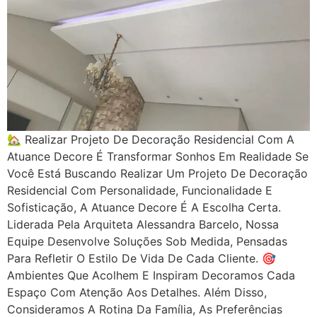
🏡 Realizar Projeto De Decoração Residencial Com A
Atuance Decore É Transformar Sonhos Em Realidade Se
Você Está Buscando Realizar Um Projeto De Decoração
Residencial Com Personalidade, Funcionalidade E
Sofisticação, A Atuance Decore É A Escolha Certa.
Liderada Pela Arquiteta Alessandra Barcelo, Nossa
Equipe Desenvolve Soluções Sob Medida, Pensadas
Para Refletir O Estilo De Vida De Cada Cliente. 🎯
Ambientes Que Acolhem E Inspiram Decoramos Cada
Espaço Com Atenção Aos Detalhes. Além Disso,
Consideramos A Rotina Da Família, As Preferências