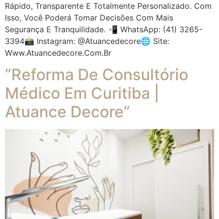
Rápido, Transparente E Totalmente Personalizado. Com
Isso, Você Poderá Tomar Decisões Com Mais
Segurança E Tranquilidade. 📲 WhatsApp: (41) 3265-
3394📸 Instagram: @atuancedecore🌐 Site:
Www.atuancedecore.com.br
“Reforma De Consultório
Médico Em Curitiba |
Atuance Decore”