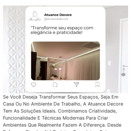
Se Você Deseja Transformar Seus Espaços, Seja Em
Casa Ou No Ambiente De Trabalho, A Atuance Decore
Tem As Soluções Ideais. Combinamos Criatividade,
Funcionalidade E Técnicas Modernas Para Criar
Ambientes Que Realmente Fazem A Diferença. Desde