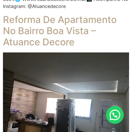
Instagram: @atuancedecore
Reforma De Apartamento
No Bairro Boa Vista –
Atuance Decore