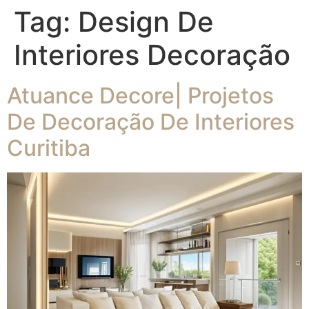
Tag:
Design De
Interiores Decoração
Atuance Decore| Projetos
De Decoração De Interiores
Curitiba