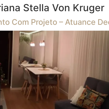
iana Stella Von Kruger
to Com Projeto – Atuance De