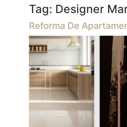
Tag:
Designer Mar
Reforma De Apartamen