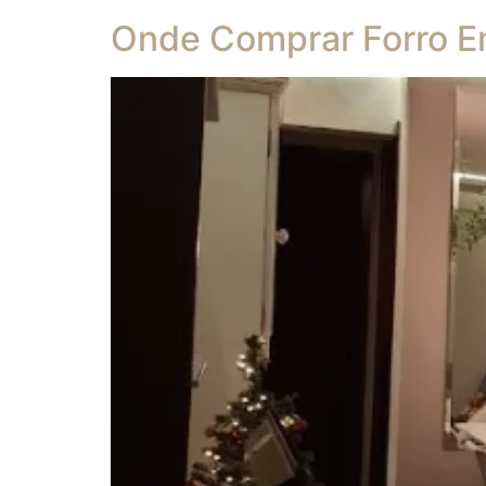
Onde Comprar Forro Em