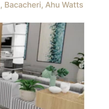
o, Bacacheri, Ahu Watts