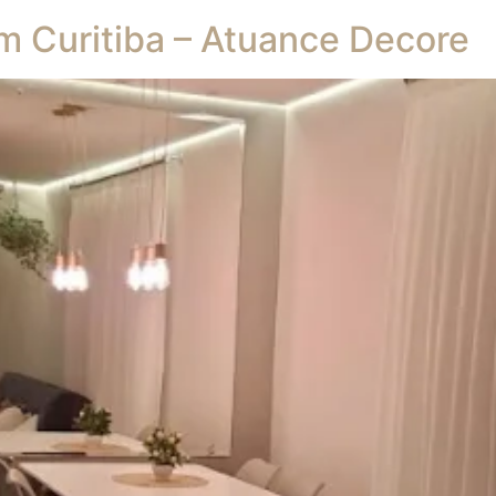
 Curitiba – Atuance Decore