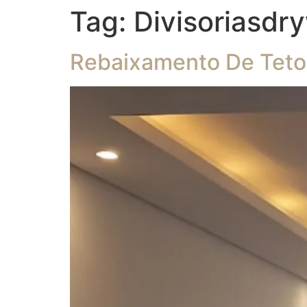
Tag:
Divisoriasdry
Rebaixamento De Teto