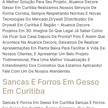
A Melhor Solução Para Seu Projeto. Atuance Decore
Gesso Em Curitiba Realizamos Nossos Serviços De
Forma Correta, Sempre Respeitando Normas E Novas
Tecnologias Do Mercado,drywall |Distribuidor De
Drywall Em Curitiba E Região – Atuance Decore
Projetos Em 3D: Imagina Só Que Legal Já Saber Como
Vai Ficar Sua Casa Depois De Pronta? Pois É Assim Que
Acontece Na Atuance Decore, Deixamos De Realizar
Apresentações Em Planta Baixa Para Facilitar A Vida De
Nossos Clientes, E Apresentar Um Belo Projeto
Tridimensional, Para Uma Melhor Visualização E
Entendimento Dos Conceitos Que Estamos Aplicando!
Fale Com Um De Nossos Atendentes
Sancas E Forros Em Gesso
Em Curitiba
Sancas E Forros Em Gesso Em Curitiba Sancas E Forros