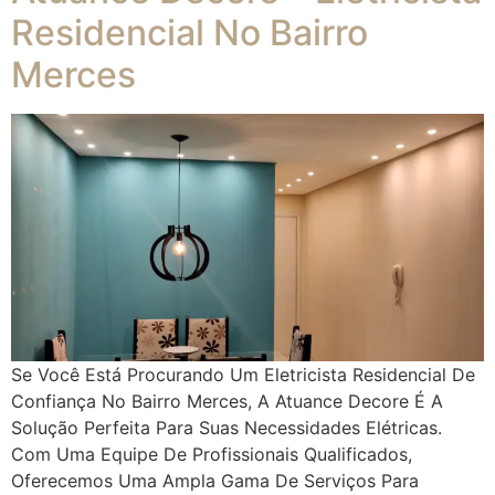
Residencial No Bairro
Merces
Se Você Está Procurando Um Eletricista Residencial De
Confiança No Bairro Merces, A Atuance Decore É A
Solução Perfeita Para Suas Necessidades Elétricas.
Com Uma Equipe De Profissionais Qualificados,
Oferecemos Uma Ampla Gama De Serviços Para