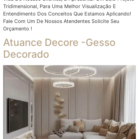
Tridimensional, Para Uma Melhor Visualização E
Entendimento Dos Conceitos Que Estamos Aplicando!
Fale Com Um De Nossos Atendentes Solicite Seu
Orçamento !
Atuance Decore -Gesso
Decorado