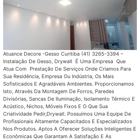
Atuance Decore -Gesso Curitiba (41) 3265-3394 –
Instalação De Gesso, Drywall É Uma Empresa Que
Atua Com Prestação De Serviços Onde Criamos Para
Sua Residência, Empresa Ou Indústria, Os Mais
Sofisticados E Agradáveis Ambientes. Proporcionamos
Isto, Através Da Montagem De Forros, Paredes
Divisórias, Sancas De Iluminação, Isolamento Térmico E
Acústico, Nichos, Móveis Fixos E O Que Sua
Criatividade Pedir,drywall. Possuímos Uma Equipe De
Profissionais Altamente Capacitados E Especializados
Nos Produtos. Aptos A Oferecer Soluções Inteligentes E
Econômicas Que Garantam A Satisfação E As