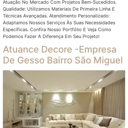
Atuação No Mercado Com Projetos Bem-Sucedidos.
Qualidade: Utilizamos Materiais De Primeira Linha E
Técnicas Avançadas. Atendimento Personalizado:
Adaptamos Nossos Serviços Às Suas Necessidades
Específicas. Confira Nosso Portfólio E Veja Como
Podemos Fazer A Diferença Em Seu Projeto!
Atuance Decore -Empresa
De Gesso Bairro São Miguel