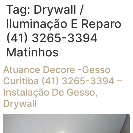
Tag:
Drywall /
Iluminação E Reparo
(41) 3265-3394
Matinhos
Atuance Decore -Gesso
Curitiba (41) 3265-3394 –
Instalação De Gesso,
Drywall