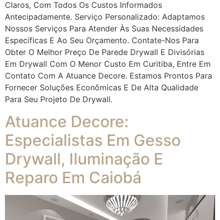
Claros, Com Todos Os Custos Informados
Antecipadamente. Serviço Personalizado: Adaptamos
Nossos Serviços Para Atender Às Suas Necessidades
Específicas E Ao Seu Orçamento. Contate-Nos Para
Obter O Melhor Preço De Parede Drywall E Divisórias
Em Drywall Com O Menor Custo Em Curitiba, Entre Em
Contato Com A Atuance Decore. Estamos Prontos Para
Fornecer Soluções Econômicas E De Alta Qualidade
Para Seu Projeto De Drywall.
Atuance Decore:
Especialistas Em Gesso
Drywall, Iluminação E
Reparo Em Caiobá