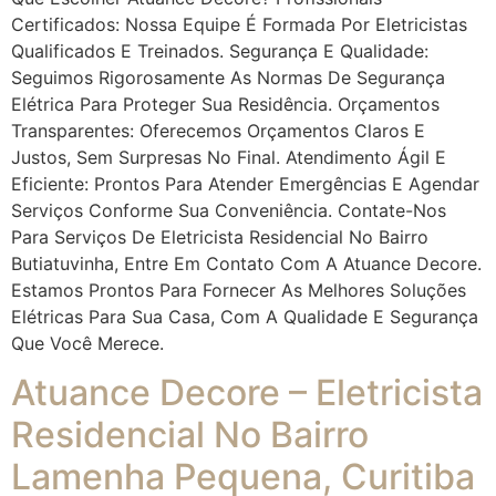
Certificados: Nossa Equipe É Formada Por Eletricistas
Qualificados E Treinados. Segurança E Qualidade:
Seguimos Rigorosamente As Normas De Segurança
Elétrica Para Proteger Sua Residência. Orçamentos
Transparentes: Oferecemos Orçamentos Claros E
Justos, Sem Surpresas No Final. Atendimento Ágil E
Eficiente: Prontos Para Atender Emergências E Agendar
Serviços Conforme Sua Conveniência. Contate-Nos
Para Serviços De Eletricista Residencial No Bairro
Butiatuvinha, Entre Em Contato Com A Atuance Decore.
Estamos Prontos Para Fornecer As Melhores Soluções
Elétricas Para Sua Casa, Com A Qualidade E Segurança
Que Você Merece.
Atuance Decore – Eletricista
Residencial No Bairro
Lamenha Pequena, Curitiba