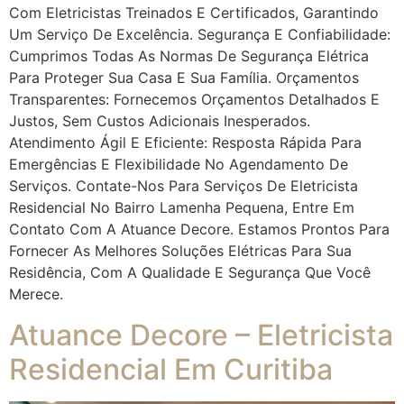
Com Eletricistas Treinados E Certificados, Garantindo
Um Serviço De Excelência. Segurança E Confiabilidade:
Cumprimos Todas As Normas De Segurança Elétrica
Para Proteger Sua Casa E Sua Família. Orçamentos
Transparentes: Fornecemos Orçamentos Detalhados E
Justos, Sem Custos Adicionais Inesperados.
Atendimento Ágil E Eficiente: Resposta Rápida Para
Emergências E Flexibilidade No Agendamento De
Serviços. Contate-Nos Para Serviços De Eletricista
Residencial No Bairro Lamenha Pequena, Entre Em
Contato Com A Atuance Decore. Estamos Prontos Para
Fornecer As Melhores Soluções Elétricas Para Sua
Residência, Com A Qualidade E Segurança Que Você
Merece.
Atuance Decore – Eletricista
Residencial Em Curitiba