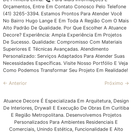
Orçamentos, Entre Em Contato Conosco Pelo Telefone
(41) 3265-3394. Estamos Prontos Para Atender Você
No Bairro Hugo Lange E Em Toda A Região Com O Mais
Alto Padrão De Qualidade. Por Que Escolher A Atuance
Decore? Experiência: Ampla Experiência Em Projetos
De Sucesso. Qualidade: Compromisso Com Materiais
Superiores E Técnicas Avançadas. Atendimento
Personalizado: Serviços Adaptados Para Atender Suas
Necessidades Específicas. Visite Nosso Portfólio E Veja
Como Podemos Transformar Seu Projeto Em Realidade!
←
Anterior
Próximo
→
Atuance Decore É Especializada Em Arquitetura, Design
De Interiores, Drywall E Execução De Obras Em Curitiba
E Região Metropolitana. Desenvolvemos Projetos
Personalizados Para Ambientes Residenciais E
Comerciais, Unindo Estética, Funcionalidade E Alto