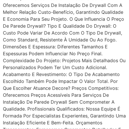
Oferecemos Serviços De Instalação De Drywall Com A
Melhor Relação Custo-Benefício, Garantindo Qualidade
E Economia Para Seu Projeto. O Que Influencia O Preço
De Parede Drywall? Tipo E Qualidade Do Drywall: O
Custo Pode Variar De Acordo Com O Tipo De Drywall,
Como Standard, Resistente À Umidade Ou Ao Fogo.
Dimensões E Espessura: Diferentes Tamanhos E
Espessuras Podem Influenciar No Preço Final.
Complexidade Do Projeto: Projetos Mais Detalhados Ou
Personalizados Podem Ter Um Custo Adicional.
Acabamento E Revestimento: O Tipo De Acabamento
Escolhido Também Pode Impactar O Valor Total. Por
Que Escolher Atuance Decore? Preços Competitivos:
Oferecemos Preços Acessíveis Para Serviços De
Instalação De Parede Drywall Sem Comprometer A
Qualidade. Profissionais Qualificados: Nossa Equipe É
Formada Por Especialistas Experientes, Garantindo Uma
Instalação Eficiente E Bem-Feita. Orçamentos