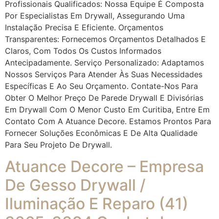
Profissionais Qualificados: Nossa Equipe É Composta
Por Especialistas Em Drywall, Assegurando Uma
Instalação Precisa E Eficiente. Orçamentos
Transparentes: Fornecemos Orçamentos Detalhados E
Claros, Com Todos Os Custos Informados
Antecipadamente. Serviço Personalizado: Adaptamos
Nossos Serviços Para Atender Às Suas Necessidades
Específicas E Ao Seu Orçamento. Contate-Nos Para
Obter O Melhor Preço De Parede Drywall E Divisórias
Em Drywall Com O Menor Custo Em Curitiba, Entre Em
Contato Com A Atuance Decore. Estamos Prontos Para
Fornecer Soluções Econômicas E De Alta Qualidade
Para Seu Projeto De Drywall.
Atuance Decore – Empresa
De Gesso Drywall /
Iluminação E Reparo (41)