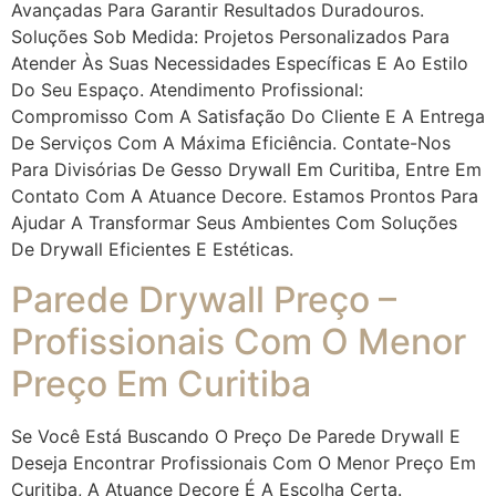
Avançadas Para Garantir Resultados Duradouros.
Soluções Sob Medida: Projetos Personalizados Para
Atender Às Suas Necessidades Específicas E Ao Estilo
Do Seu Espaço. Atendimento Profissional:
Compromisso Com A Satisfação Do Cliente E A Entrega
De Serviços Com A Máxima Eficiência. Contate-Nos
Para Divisórias De Gesso Drywall Em Curitiba, Entre Em
Contato Com A Atuance Decore. Estamos Prontos Para
Ajudar A Transformar Seus Ambientes Com Soluções
De Drywall Eficientes E Estéticas.
Parede Drywall Preço –
Profissionais Com O Menor
Preço Em Curitiba
Se Você Está Buscando O Preço De Parede Drywall E
Deseja Encontrar Profissionais Com O Menor Preço Em
Curitiba, A Atuance Decore É A Escolha Certa.