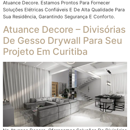
Atuance Decore. Estamos Prontos Para Fornecer
Soluções Elétricas Confiáveis E De Alta Qualidade Para
Sua Residência, Garantindo Segurança E Conforto.
Atuance Decore – Divisórias
De Gesso Drywall Para Seu
Projeto Em Curitiba