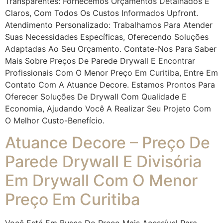
Transparentes: Fornecemos Orçamentos Detalhados E
Claros, Com Todos Os Custos Informados Upfront.
Atendimento Personalizado: Trabalhamos Para Atender
Suas Necessidades Específicas, Oferecendo Soluções
Adaptadas Ao Seu Orçamento. Contate-Nos Para Saber
Mais Sobre Preços De Parede Drywall E Encontrar
Profissionais Com O Menor Preço Em Curitiba, Entre Em
Contato Com A Atuance Decore. Estamos Prontos Para
Oferecer Soluções De Drywall Com Qualidade E
Economia, Ajudando Você A Realizar Seu Projeto Com
O Melhor Custo-Benefício.
Atuance Decore – Preço De
Parede Drywall E Divisória
Em Drywall Com O Menor
Preço Em Curitiba