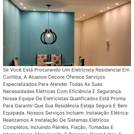
Se Você Está Procurando Um Eletricista Residencial Em
Curitiba, A Atuance Decore Oferece Serviços
Especializados Para Atender Todas As Suas
Necessidades Elétricas Com Eficiência E Segurança.
Nossa Equipe De Eletricistas Qualificados Está Pronta
Para Garantir Que Sua Residência Esteja Segura E Bem
Equipada. Nossos Serviços Incluem: Instalação Elétrica:
Realizamos A Instalação De Sistemas Elétricos
Completos, Incluindo Painéis, Fiação, Tomadas E