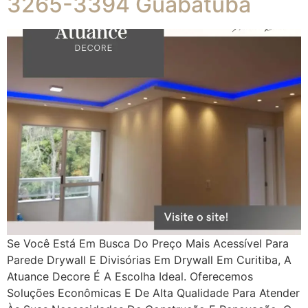
3265-3394 Guabatuba
Se Você Está Em Busca Do Preço Mais Acessível Para
Parede Drywall E Divisórias Em Drywall Em Curitiba, A
Atuance Decore É A Escolha Ideal. Oferecemos
Soluções Econômicas E De Alta Qualidade Para Atender