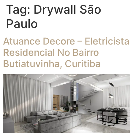
Tag:
Drywall São
Paulo
Atuance Decore – Eletricista
Residencial No Bairro
Butiatuvinha, Curitiba