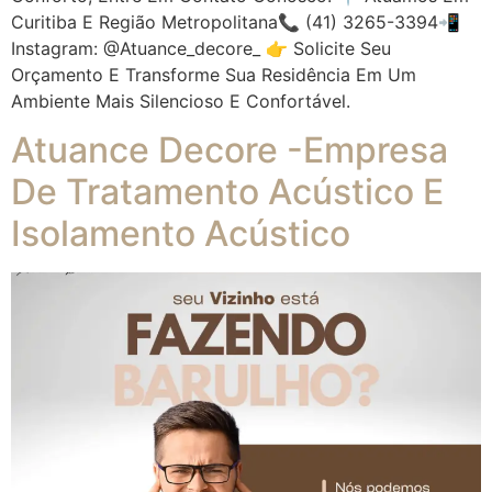
Curitiba E Região Metropolitana📞 (41) 3265-3394📲
Instagram: @atuance_decore_ 👉 Solicite Seu
Orçamento E Transforme Sua Residência Em Um
Ambiente Mais Silencioso E Confortável.
Atuance Decore -Empresa
De Tratamento Acústico E
Isolamento Acústico