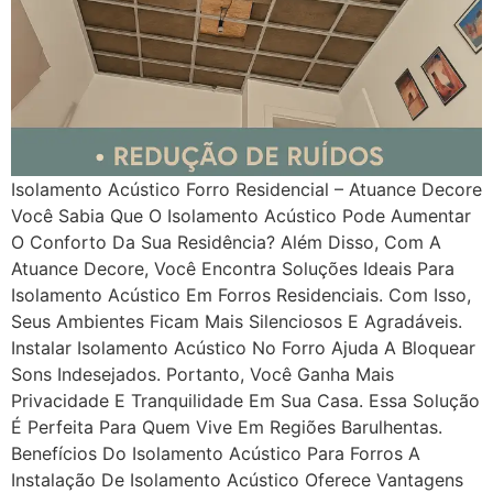
Isolamento Acústico Forro Residencial – Atuance Decore
Você Sabia Que O Isolamento Acústico Pode Aumentar
O Conforto Da Sua Residência? Além Disso, Com A
Atuance Decore, Você Encontra Soluções Ideais Para
Isolamento Acústico Em Forros Residenciais. Com Isso,
Seus Ambientes Ficam Mais Silenciosos E Agradáveis.
Instalar Isolamento Acústico No Forro Ajuda A Bloquear
Sons Indesejados. Portanto, Você Ganha Mais
Privacidade E Tranquilidade Em Sua Casa. Essa Solução
É Perfeita Para Quem Vive Em Regiões Barulhentas.
Benefícios Do Isolamento Acústico Para Forros A
Instalação De Isolamento Acústico Oferece Vantagens