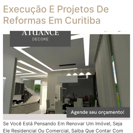
Execução E Projetos De
Reformas Em Curitiba
Se Você Está Pensando Em Renovar Um Imóvel, Seja
Ele Residencial Ou Comercial, Saiba Que Contar Com