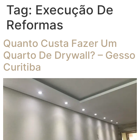
Tag:
Execução De
Reformas
Quanto Custa Fazer Um
Quarto De Drywall? – Gesso
Curitiba