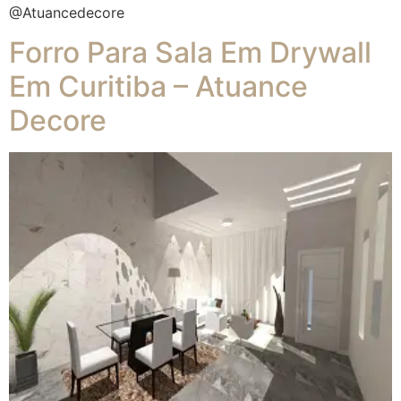
@atuancedecore
Forro Para Sala Em Drywall
Em Curitiba – Atuance
Decore