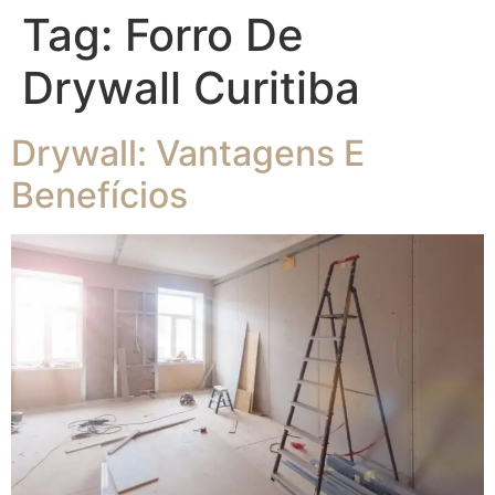
Tag:
Forro De
Drywall Curitiba
Drywall: Vantagens E
Benefícios