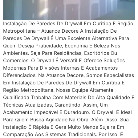
Instalação De Paredes De Drywall Em Curitiba E Região
Metropolitana – Atuance Decore A Instalação De
Paredes De Drywall É Uma Excelente Alternativa Para
Quem Deseja Praticidade, Economia E Beleza Nos
Ambientes. Seja Para Residências, Escritórios Ou
Comércios, O Drywall É Versátil E Oferece Soluções
Modernas Para Divisões Internas E Acabamentos
Diferenciados. Na Atuance Decore, Somos Especialistas
Em Instalação De Paredes De Drywall Em Curitiba E
Região Metropolitana. Nossa Equipe Altamente
Qualificada Trabalha Com Materiais De Alta Qualidade E
Técnicas Atualizadas, Garantindo, Assim, Um
Acabamento Impecável E Duradouro. O Drywall É Ideal
Para Quem Busca Agilidade Na Obra. Além Disso, Sua
Instalação É Rápida E Gera Muito Menos Sujeira Em
Comparação Aos Sistemas Tradicionais. Por Isso, É