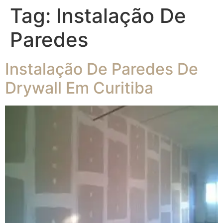
Tag:
Instalação De
Paredes
Instalação De Paredes De
Drywall Em Curitiba