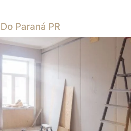
l Do Paraná PR