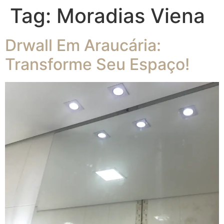
Tag:
Moradias Viena
Drwall Em Araucária:
Transforme Seu Espaço!