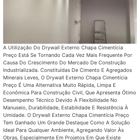
A Utilização Do Drywall Externo Chapa Cimentícia
Preço Está Se Tornando Cada Vez Mais Frequente Por
Causa Do Crescimento Do Mercado De Construção
Industrializada. Constituídas De Cimento E Agregados
Minerais Leves, O Drywall Externo Chapa Cimentícia
Preço É Uma Alternativa Muito Rápida, Limpa E
Econômica Para Construção Civil, Que Apresenta Ótimo
Desempenho Técnico Devido À Flexibilidade No
Manuseio, Durabilidade, Estabilidade E Resistência À
Umidade. O Drywall Externo Chapa Cimentícia Preço
Tem Ganhado Um Grande Destaque Como A Solução
Ideal Para Qualquer Ambiente, Agregando Valor Às
Obras, Especialmente Em Projetos Em Que Existe