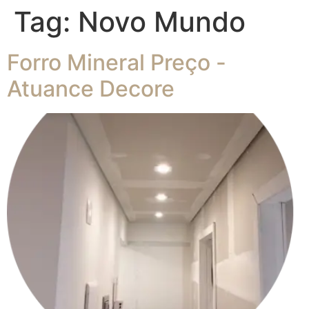
Tag:
Novo Mundo
Forro Mineral Preço -
Atuance Decore