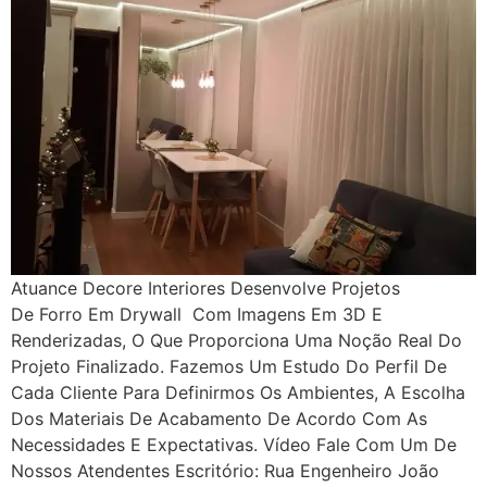
Atuance Decore Interiores Desenvolve Projetos
De Forro Em Drywall Com Imagens Em 3D E
Renderizadas, O Que Proporciona Uma Noção Real Do
Projeto Finalizado. Fazemos Um Estudo Do Perfil De
Cada Cliente Para Definirmos Os Ambientes, A Escolha
Dos Materiais De Acabamento De Acordo Com As
Necessidades E Expectativas. Vídeo Fale Com Um De
Nossos Atendentes Escritório: Rua Engenheiro João