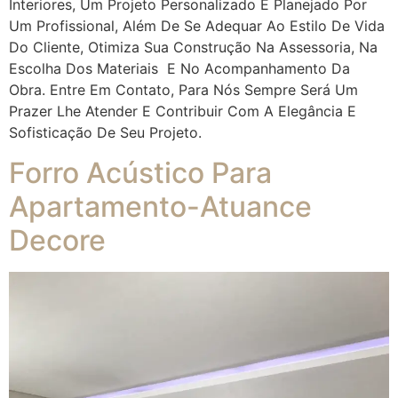
Interiores, Um Projeto Personalizado E Planejado Por
Um Profissional, Além De Se Adequar Ao Estilo De Vida
Do Cliente, Otimiza Sua Construção Na Assessoria, Na
Escolha Dos Materiais E No Acompanhamento Da
Obra. Entre Em Contato, Para Nós Sempre Será Um
Prazer Lhe Atender E Contribuir Com A Elegância E
Sofisticação De Seu Projeto.
Forro Acústico Para
Apartamento-Atuance
Decore