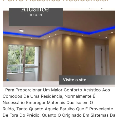
Para Proporcionar Um Maior Conforto Acústico Aos
Cômodos De Uma Residência, Normalmente É
Necessário Empregar Materiais Que Isolem O
Ruído, Tanto Quanto Aquele Barulho Que É Proveniente
De Fora Do Prédio, Quanto O Originado Em Sistemas Da