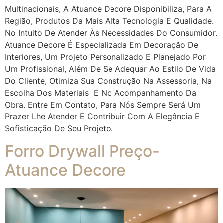
Multinacionais, A Atuance Decore Disponibiliza, Para A
Região, Produtos Da Mais Alta Tecnologia E Qualidade.
No Intuito De Atender Às Necessidades Do Consumidor.
Atuance Decore É Especializada Em Decoração De
Interiores, Um Projeto Personalizado E Planejado Por
Um Profissional, Além De Se Adequar Ao Estilo De Vida
Do Cliente, Otimiza Sua Construção Na Assessoria, Na
Escolha Dos Materiais E No Acompanhamento Da
Obra. Entre Em Contato, Para Nós Sempre Será Um
Prazer Lhe Atender E Contribuir Com A Elegância E
Sofisticação De Seu Projeto.
Forro Drywall Preço-
Atuance Decore