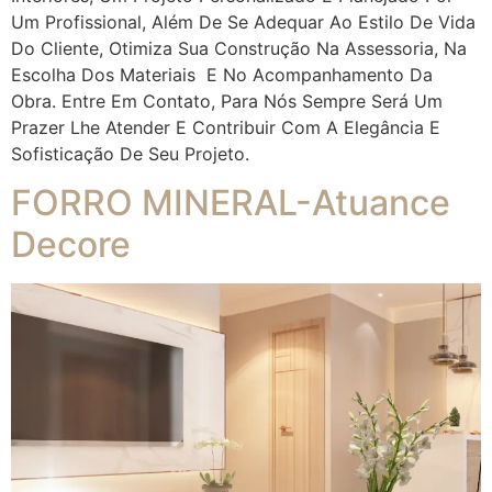
Um Profissional, Além De Se Adequar Ao Estilo De Vida
Do Cliente, Otimiza Sua Construção Na Assessoria, Na
Escolha Dos Materiais E No Acompanhamento Da
Obra. Entre Em Contato, Para Nós Sempre Será Um
Prazer Lhe Atender E Contribuir Com A Elegância E
Sofisticação De Seu Projeto.
FORRO MINERAL-Atuance
Decore