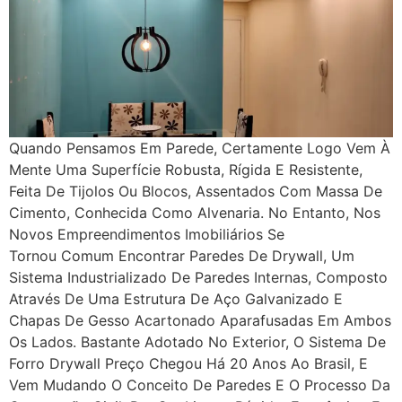
Quando Pensamos Em Parede, Certamente Logo Vem À
Mente Uma Superfície Robusta, Rígida E Resistente,
Feita De Tijolos Ou Blocos, Assentados Com Massa De
Cimento, Conhecida Como Alvenaria. No Entanto, Nos
Novos Empreendimentos Imobiliários Se
Tornou Comum Encontrar Paredes De Drywall, Um
Sistema Industrializado De Paredes Internas, Composto
Através De Uma Estrutura De Aço Galvanizado E
Chapas De Gesso Acartonado Aparafusadas Em Ambos
Os Lados. Bastante Adotado No Exterior, O Sistema De
Forro Drywall Preço Chegou Há 20 Anos Ao Brasil, E
Vem Mudando O Conceito De Paredes E O Processo Da