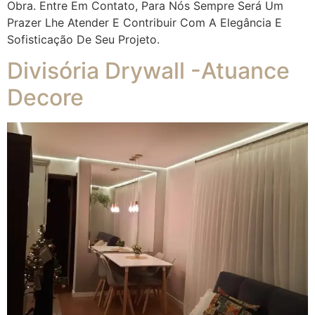
Obra. Entre Em Contato, Para Nós Sempre Será Um
Prazer Lhe Atender E Contribuir Com A Elegância E
Sofisticação De Seu Projeto.
Divisória Drywall -Atuance
Decore