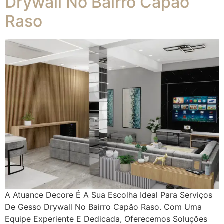
Drywall No Bairro Capão
Raso
A Atuance Decore É A Sua Escolha Ideal Para Serviços
De Gesso Drywall No Bairro Capão Raso. Com Uma
Equipe Experiente E Dedicada, Oferecemos Soluções