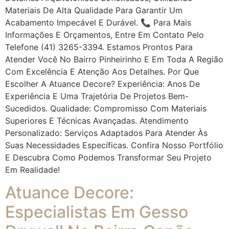
Materiais De Alta Qualidade Para Garantir Um
Acabamento Impecável E Durável. 📞 Para Mais
Informações E Orçamentos, Entre Em Contato Pelo
Telefone (41) 3265-3394. Estamos Prontos Para
Atender Você No Bairro Pinheirinho E Em Toda A Região
Com Excelência E Atenção Aos Detalhes. Por Que
Escolher A Atuance Decore? Experiência: Anos De
Experiência E Uma Trajetória De Projetos Bem-
Sucedidos. Qualidade: Compromisso Com Materiais
Superiores E Técnicas Avançadas. Atendimento
Personalizado: Serviços Adaptados Para Atender Às
Suas Necessidades Específicas. Confira Nosso Portfólio
E Descubra Como Podemos Transformar Seu Projeto
Em Realidade!
Atuance Decore:
Especialistas Em Gesso