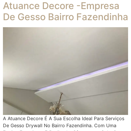
Atuance Decore -Empresa
De Gesso Bairro Fazendinha
A Atuance Decore É A Sua Escolha Ideal Para Serviços
De Gesso Drywall No Bairro Fazendinha. Com Uma