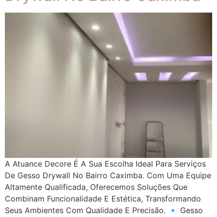
A Atuance Decore É A Sua Escolha Ideal Para Serviços
De Gesso Drywall No Bairro Caximba. Com Uma Equipe
Altamente Qualificada, Oferecemos Soluções Que
Combinam Funcionalidade E Estética, Transformando
Seus Ambientes Com Qualidade E Precisão. 🔹 Gesso