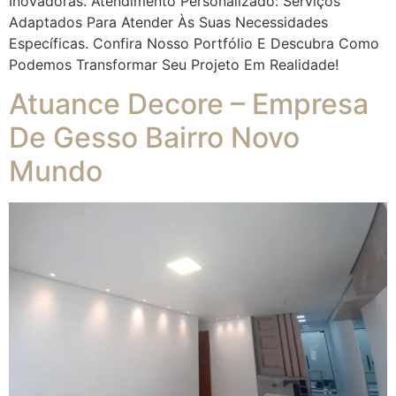
Inovadoras. Atendimento Personalizado: Serviços
Adaptados Para Atender Às Suas Necessidades
Específicas. Confira Nosso Portfólio E Descubra Como
Podemos Transformar Seu Projeto Em Realidade!
Atuance Decore – Empresa
De Gesso Bairro Novo
Mundo