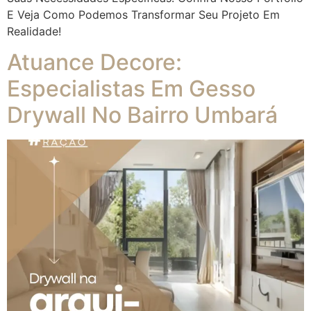
E Veja Como Podemos Transformar Seu Projeto Em
Realidade!
Atuance Decore:
Especialistas Em Gesso
Drywall No Bairro Umbará