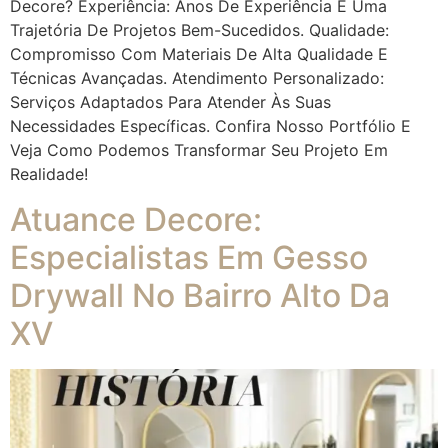
Decore? Experiência: Anos De Experiência E Uma
Trajetória De Projetos Bem-Sucedidos. Qualidade:
Compromisso Com Materiais De Alta Qualidade E
Técnicas Avançadas. Atendimento Personalizado:
Serviços Adaptados Para Atender Às Suas
Necessidades Específicas. Confira Nosso Portfólio E
Veja Como Podemos Transformar Seu Projeto Em
Realidade!
Atuance Decore:
Especialistas Em Gesso
Drywall No Bairro Alto Da
XV