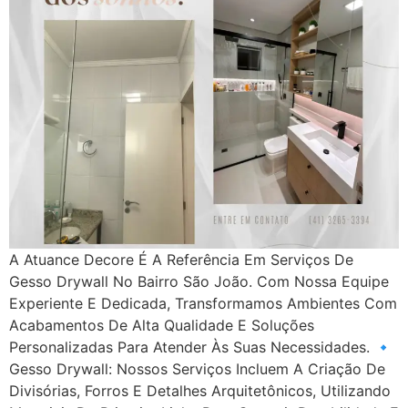
A Atuance Decore É A Referência Em Serviços De
Gesso Drywall No Bairro São João. Com Nossa Equipe
Experiente E Dedicada, Transformamos Ambientes Com
Acabamentos De Alta Qualidade E Soluções
Personalizadas Para Atender Às Suas Necessidades. 🔹
Gesso Drywall: Nossos Serviços Incluem A Criação De
Divisórias, Forros E Detalhes Arquitetônicos, Utilizando