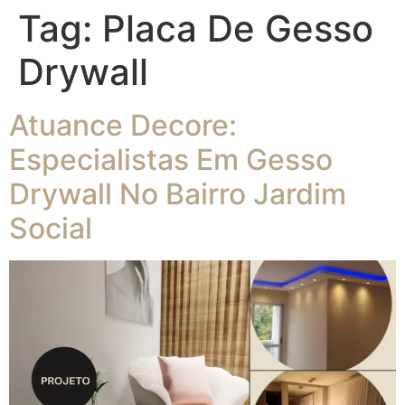
Tag:
Placa De Gesso
Drywall
Atuance Decore:
Especialistas Em Gesso
Drywall No Bairro Jardim
Social