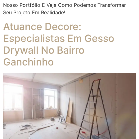
Nosso Portfólio E Veja Como Podemos Transformar
Seu Projeto Em Realidade!
Atuance Decore:
Especialistas Em Gesso
Drywall No Bairro
Ganchinho