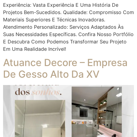
Experiência: Vasta Experiência E Uma História De
Projetos Bem-Sucedidos. Qualidade: Compromisso Com
Materiais Superiores E Técnicas Inovadoras.
Atendimento Personalizado: Serviços Adaptados Às
Suas Necessidades Específicas. Confira Nosso Portfólio
E Descubra Como Podemos Transformar Seu Projeto
Em Uma Realidade Incrível!
Atuance Decore – Empresa
De Gesso Alto Da XV