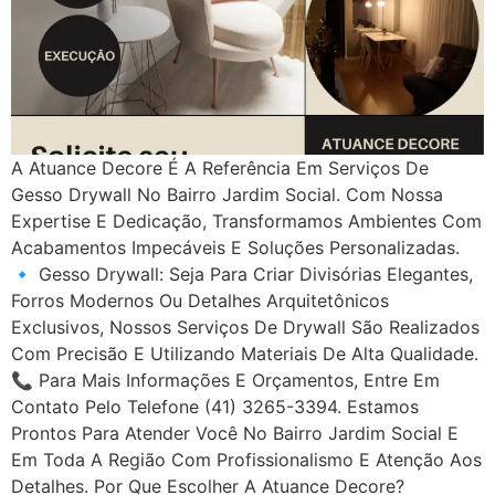
A Atuance Decore É A Referência Em Serviços De
Gesso Drywall No Bairro Jardim Social. Com Nossa
Expertise E Dedicação, Transformamos Ambientes Com
Acabamentos Impecáveis E Soluções Personalizadas.
🔹 Gesso Drywall: Seja Para Criar Divisórias Elegantes,
Forros Modernos Ou Detalhes Arquitetônicos
Exclusivos, Nossos Serviços De Drywall São Realizados
Com Precisão E Utilizando Materiais De Alta Qualidade.
📞 Para Mais Informações E Orçamentos, Entre Em
Contato Pelo Telefone (41) 3265-3394. Estamos
Prontos Para Atender Você No Bairro Jardim Social E
Em Toda A Região Com Profissionalismo E Atenção Aos
Detalhes. Por Que Escolher A Atuance Decore?