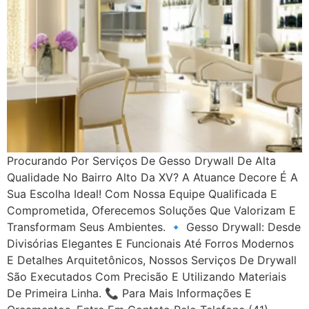
Procurando Por Serviços De Gesso Drywall De Alta
Qualidade No Bairro Alto Da XV? A Atuance Decore É A
Sua Escolha Ideal! Com Nossa Equipe Qualificada E
Comprometida, Oferecemos Soluções Que Valorizam E
Transformam Seus Ambientes. 🔹 Gesso Drywall: Desde
Divisórias Elegantes E Funcionais Até Forros Modernos
E Detalhes Arquitetônicos, Nossos Serviços De Drywall
São Executados Com Precisão E Utilizando Materiais
De Primeira Linha. 📞 Para Mais Informações E