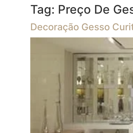
Tag:
Preço De Ges
Decoração Gesso Curit