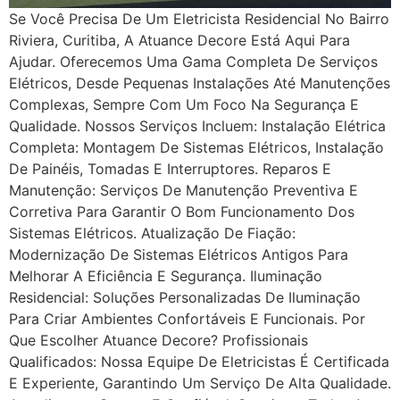
Se Você Precisa De Um Eletricista Residencial No Bairro
Riviera, Curitiba, A Atuance Decore Está Aqui Para
Ajudar. Oferecemos Uma Gama Completa De Serviços
Elétricos, Desde Pequenas Instalações Até Manutenções
Complexas, Sempre Com Um Foco Na Segurança E
Qualidade. Nossos Serviços Incluem: Instalação Elétrica
Completa: Montagem De Sistemas Elétricos, Instalação
De Painéis, Tomadas E Interruptores. Reparos E
Manutenção: Serviços De Manutenção Preventiva E
Corretiva Para Garantir O Bom Funcionamento Dos
Sistemas Elétricos. Atualização De Fiação:
Modernização De Sistemas Elétricos Antigos Para
Melhorar A Eficiência E Segurança. Iluminação
Residencial: Soluções Personalizadas De Iluminação
Para Criar Ambientes Confortáveis E Funcionais. Por
Que Escolher Atuance Decore? Profissionais
Qualificados: Nossa Equipe De Eletricistas É Certificada
E Experiente, Garantindo Um Serviço De Alta Qualidade.