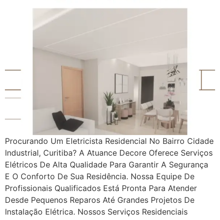
Procurando Um Eletricista Residencial No Bairro Cidade
Industrial, Curitiba? A Atuance Decore Oferece Serviços
Elétricos De Alta Qualidade Para Garantir A Segurança
E O Conforto De Sua Residência. Nossa Equipe De
Profissionais Qualificados Está Pronta Para Atender
Desde Pequenos Reparos Até Grandes Projetos De
Instalação Elétrica. Nossos Serviços Residenciais