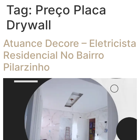
Tag:
Preço Placa
Drywall
Atuance Decore – Eletricista
Residencial No Bairro
Pilarzinho