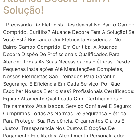
Solução!
Precisando De Eletricista Residencial No Bairro Campo
Comprido, Curitiba? Atuance Decore Tem A Solução! Se
Você Está Buscando Um Eletricista Residencial No
Bairro Campo Comprido, Em Curitiba, A Atuance
Decore Dispõe De Profissionais Qualificados Para
Atender Todas As Suas Necessidades Elétricas. Desde
Pequenas Instalações Até Manutenções Completas,
Nossos Eletricistas São Treinados Para Garantir
Segurança E Eficiência Em Cada Serviço. Por Que
Escolher Nossos Eletricistas? Profissionais Certificados:
Equipe Altamente Qualificada Com Certificações E
Treinamentos Atualizados. Serviço Confiável E Seguro:
Cumprimos Todas As Normas De Segurança Elétrica
Para Proteger Sua Residência. Orçamentos Claros E
Justos: Transparência Nos Custos E Opções De
Pagamento Facilitadas. Atendimento Personalizado: