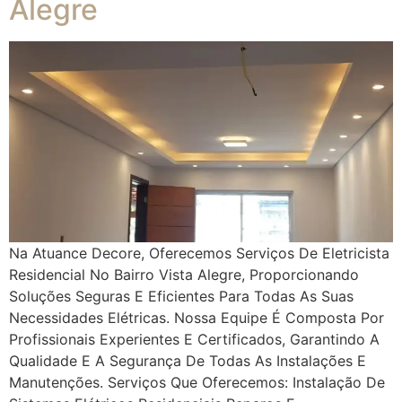
Alegre
Na Atuance Decore, Oferecemos Serviços De Eletricista
Residencial No Bairro Vista Alegre, Proporcionando
Soluções Seguras E Eficientes Para Todas As Suas
Necessidades Elétricas. Nossa Equipe É Composta Por
Profissionais Experientes E Certificados, Garantindo A
Qualidade E A Segurança De Todas As Instalações E
Manutenções. Serviços Que Oferecemos: Instalação De