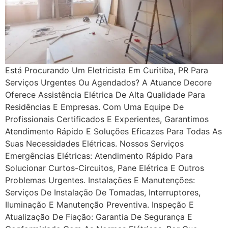
Está Procurando Um Eletricista Em Curitiba, PR Para
Serviços Urgentes Ou Agendados? A Atuance Decore
Oferece Assistência Elétrica De Alta Qualidade Para
Residências E Empresas. Com Uma Equipe De
Profissionais Certificados E Experientes, Garantimos
Atendimento Rápido E Soluções Eficazes Para Todas As
Suas Necessidades Elétricas. Nossos Serviços
Emergências Elétricas: Atendimento Rápido Para
Solucionar Curtos-Circuitos, Pane Elétrica E Outros
Problemas Urgentes. Instalações E Manutenções:
Serviços De Instalação De Tomadas, Interruptores,
Iluminação E Manutenção Preventiva. Inspeção E
Atualização De Fiação: Garantia De Segurança E