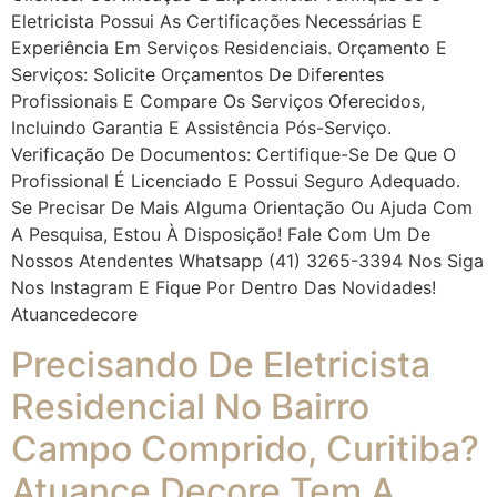
Eletricista Possui As Certificações Necessárias E
Experiência Em Serviços Residenciais. Orçamento E
Serviços: Solicite Orçamentos De Diferentes
Profissionais E Compare Os Serviços Oferecidos,
Incluindo Garantia E Assistência Pós-Serviço.
Verificação De Documentos: Certifique-Se De Que O
Profissional É Licenciado E Possui Seguro Adequado.
Se Precisar De Mais Alguma Orientação Ou Ajuda Com
A Pesquisa, Estou À Disposição! Fale Com Um De
Nossos Atendentes Whatsapp (41) 3265-3394 Nos Siga
Nos Instagram E Fique Por Dentro Das Novidades!
Atuancedecore
Precisando De Eletricista
Residencial No Bairro
Campo Comprido, Curitiba?
Atuance Decore Tem A