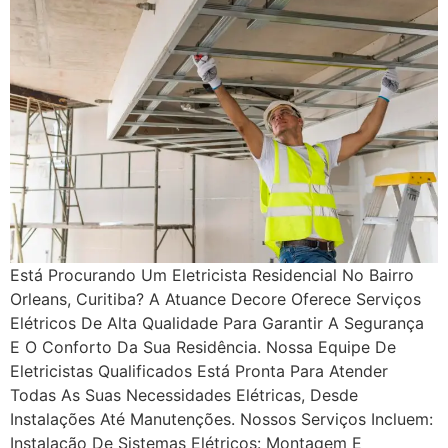
Está Procurando Um Eletricista Residencial No Bairro
Orleans, Curitiba? A Atuance Decore Oferece Serviços
Elétricos De Alta Qualidade Para Garantir A Segurança
E O Conforto Da Sua Residência. Nossa Equipe De
Eletricistas Qualificados Está Pronta Para Atender
Todas As Suas Necessidades Elétricas, Desde
Instalações Até Manutenções. Nossos Serviços Incluem:
Instalação De Sistemas Elétricos: Montagem E