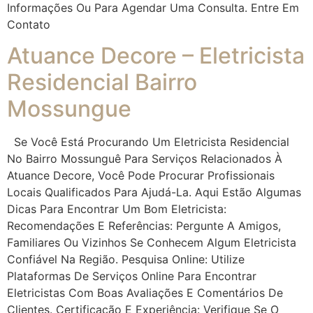
Informações Ou Para Agendar Uma Consulta. Entre Em
Contato
Atuance Decore – Eletricista
Residencial Bairro
Mossungue
Se Você Está Procurando Um Eletricista Residencial
No Bairro Mossunguê Para Serviços Relacionados À
Atuance Decore, Você Pode Procurar Profissionais
Locais Qualificados Para Ajudá-La. Aqui Estão Algumas
Dicas Para Encontrar Um Bom Eletricista:
Recomendações E Referências: Pergunte A Amigos,
Familiares Ou Vizinhos Se Conhecem Algum Eletricista
Confiável Na Região. Pesquisa Online: Utilize
Plataformas De Serviços Online Para Encontrar
Eletricistas Com Boas Avaliações E Comentários De
Clientes. Certificação E Experiência: Verifique Se O