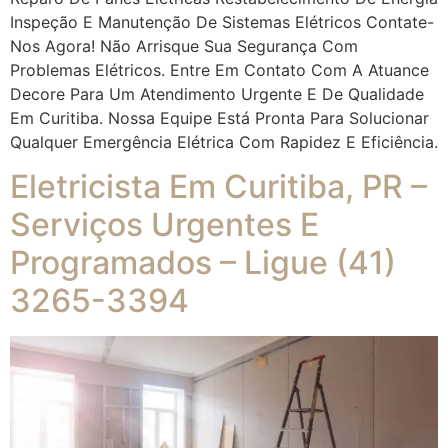
Inspeção E Manutenção De Sistemas Elétricos Contate-
Nos Agora! Não Arrisque Sua Segurança Com
Problemas Elétricos. Entre Em Contato Com A Atuance
Decore Para Um Atendimento Urgente E De Qualidade
Em Curitiba. Nossa Equipe Está Pronta Para Solucionar
Qualquer Emergência Elétrica Com Rapidez E Eficiência.
Eletricista Em Curitiba, PR –
Serviços Urgentes E
Programados – Ligue (41)
3265-3394