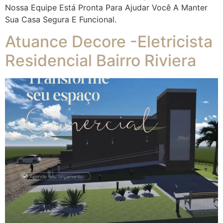
Nossa Equipe Está Pronta Para Ajudar Você A Manter
Sua Casa Segura E Funcional.
Atuance Decore -Eletricista
Residencial Bairro Riviera