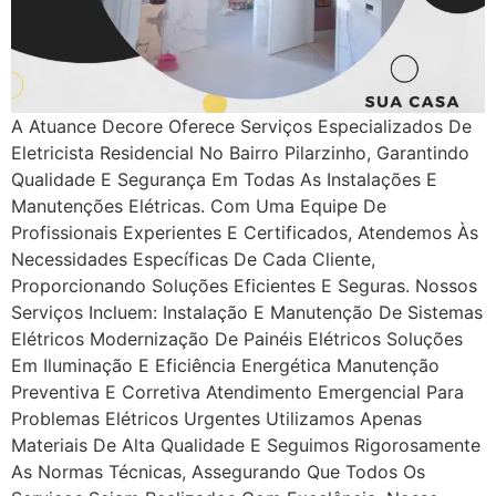
A Atuance Decore Oferece Serviços Especializados De
Eletricista Residencial No Bairro Pilarzinho, Garantindo
Qualidade E Segurança Em Todas As Instalações E
Manutenções Elétricas. Com Uma Equipe De
Profissionais Experientes E Certificados, Atendemos Às
Necessidades Específicas De Cada Cliente,
Proporcionando Soluções Eficientes E Seguras. Nossos
Serviços Incluem: Instalação E Manutenção De Sistemas
Elétricos Modernização De Painéis Elétricos Soluções
Em Iluminação E Eficiência Energética Manutenção
Preventiva E Corretiva Atendimento Emergencial Para
Problemas Elétricos Urgentes Utilizamos Apenas
Materiais De Alta Qualidade E Seguimos Rigorosamente
As Normas Técnicas, Assegurando Que Todos Os