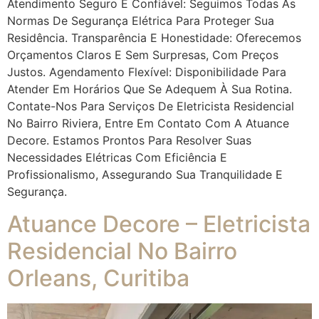
Atendimento Seguro E Confiável: Seguimos Todas As
Normas De Segurança Elétrica Para Proteger Sua
Residência. Transparência E Honestidade: Oferecemos
Orçamentos Claros E Sem Surpresas, Com Preços
Justos. Agendamento Flexível: Disponibilidade Para
Atender Em Horários Que Se Adequem À Sua Rotina.
Contate-Nos Para Serviços De Eletricista Residencial
No Bairro Riviera, Entre Em Contato Com A Atuance
Decore. Estamos Prontos Para Resolver Suas
Necessidades Elétricas Com Eficiência E
Profissionalismo, Assegurando Sua Tranquilidade E
Segurança.
Atuance Decore – Eletricista
Residencial No Bairro
Orleans, Curitiba