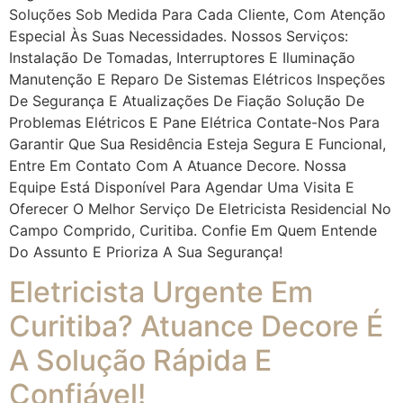
Soluções Sob Medida Para Cada Cliente, Com Atenção
Especial Às Suas Necessidades. Nossos Serviços:
Instalação De Tomadas, Interruptores E Iluminação
Manutenção E Reparo De Sistemas Elétricos Inspeções
De Segurança E Atualizações De Fiação Solução De
Problemas Elétricos E Pane Elétrica Contate-Nos Para
Garantir Que Sua Residência Esteja Segura E Funcional,
Entre Em Contato Com A Atuance Decore. Nossa
Equipe Está Disponível Para Agendar Uma Visita E
Oferecer O Melhor Serviço De Eletricista Residencial No
Campo Comprido, Curitiba. Confie Em Quem Entende
Do Assunto E Prioriza A Sua Segurança!
Eletricista Urgente Em
Curitiba? Atuance Decore É
A Solução Rápida E
Confiável!