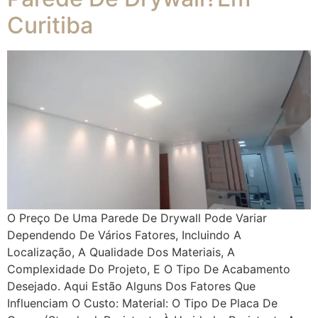
Curitiba
O Preço De Uma Parede De Drywall Pode Variar
Dependendo De Vários Fatores, Incluindo A
Localização, A Qualidade Dos Materiais, A
Complexidade Do Projeto, E O Tipo De Acabamento
Desejado. Aqui Estão Alguns Dos Fatores Que
Influenciam O Custo: Material: O Tipo De Placa De