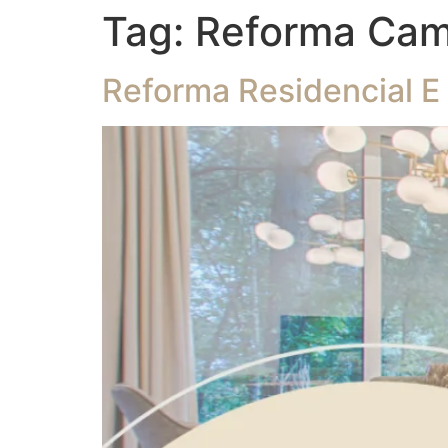
Tag:
Reforma Cam
Reforma Residencial E