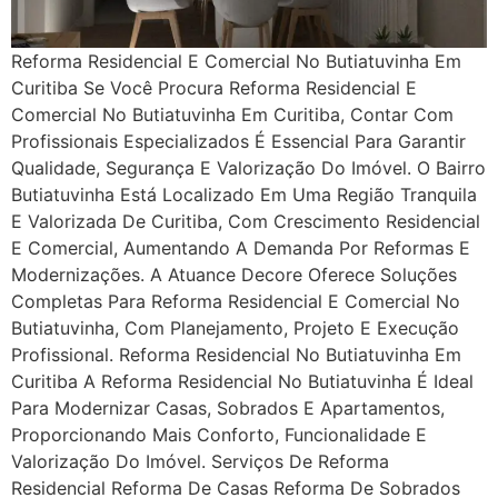
Reforma Residencial E Comercial No Butiatuvinha Em
Curitiba Se Você Procura Reforma Residencial E
Comercial No Butiatuvinha Em Curitiba, Contar Com
Profissionais Especializados É Essencial Para Garantir
Qualidade, Segurança E Valorização Do Imóvel. O Bairro
Butiatuvinha Está Localizado Em Uma Região Tranquila
E Valorizada De Curitiba, Com Crescimento Residencial
E Comercial, Aumentando A Demanda Por Reformas E
Modernizações. A Atuance Decore Oferece Soluções
Completas Para Reforma Residencial E Comercial No
Butiatuvinha, Com Planejamento, Projeto E Execução
Profissional. Reforma Residencial No Butiatuvinha Em
Curitiba A Reforma Residencial No Butiatuvinha É Ideal
Para Modernizar Casas, Sobrados E Apartamentos,
Proporcionando Mais Conforto, Funcionalidade E
Valorização Do Imóvel. Serviços De Reforma
Residencial Reforma De Casas Reforma De Sobrados