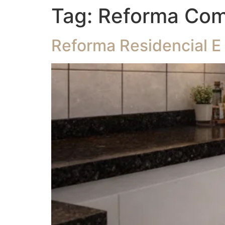
Tag:
Reforma Come
Reforma Residencial E