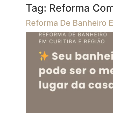
Tag:
Reforma Com
Reforma De Banheiro E