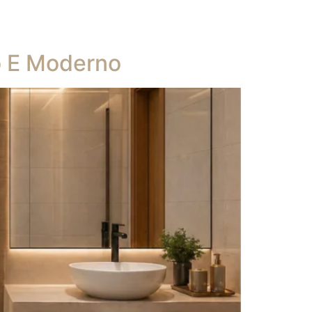
o E Moderno