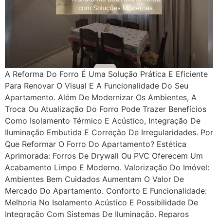
A Reforma Do Forro É Uma Solução Prática E Eficiente
Para Renovar O Visual E A Funcionalidade Do Seu
Apartamento. Além De Modernizar Os Ambientes, A
Troca Ou Atualização Do Forro Pode Trazer Benefícios
Como Isolamento Térmico E Acústico, Integração De
Iluminação Embutida E Correção De Irregularidades. Por
Que Reformar O Forro Do Apartamento? Estética
Aprimorada: Forros De Drywall Ou PVC Oferecem Um
Acabamento Limpo E Moderno. Valorização Do Imóvel:
Ambientes Bem Cuidados Aumentam O Valor De
Mercado Do Apartamento. Conforto E Funcionalidade:
Melhoria No Isolamento Acústico E Possibilidade De
Integração Com Sistemas De Iluminação. Reparos