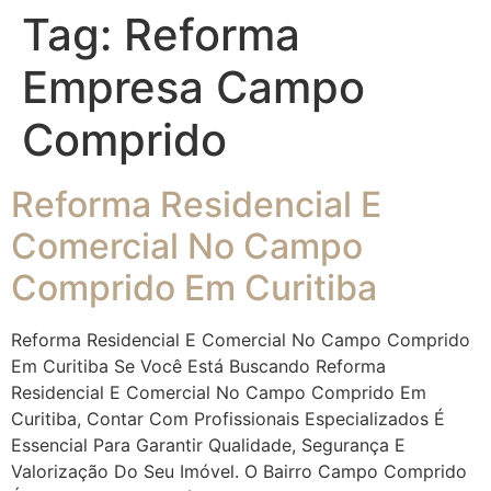
Tag:
Reforma
Empresa Campo
Comprido
Reforma Residencial E
Comercial No Campo
Comprido Em Curitiba
Reforma Residencial E Comercial No Campo Comprido
Em Curitiba Se Você Está Buscando Reforma
Residencial E Comercial No Campo Comprido Em
Curitiba, Contar Com Profissionais Especializados É
Essencial Para Garantir Qualidade, Segurança E
Valorização Do Seu Imóvel. O Bairro Campo Comprido