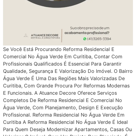
Se Você Está Procurando Reforma Residencial E
Comercial No Água Verde Em Curitiba, Contar Com
Profissionais Qualificados É Essencial Para Garantir
Qualidade, Segurança E Valorização Do Imóvel. O Bairro
Água Verde É Uma Das Regiões Mais Valorizadas De
Curitiba, Com Grande Procura Por Reformas Modernas
E Funcionais. A Atuance Decore Oferece Serviços
Completos De Reforma Residencial E Comercial No
Água Verde, Com Planejamento, Design E Execução
Profissional. Reforma Residencial No Água Verde Em
Curitiba A Reforma Residencial No Água Verde É Ideal
Para Quem Deseja Modernizar Apartamentos, Casas Ou