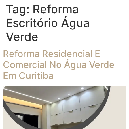
Tag:
Reforma
Escritório Água
Verde
Reforma Residencial E
Comercial No Água Verde
Em Curitiba