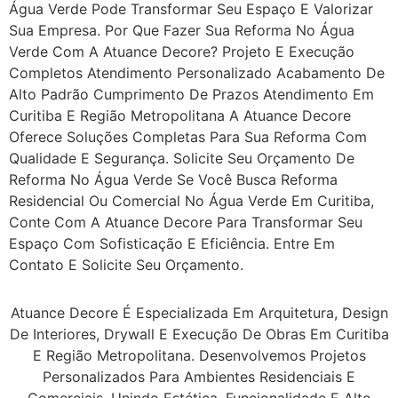
Água Verde Pode Transformar Seu Espaço E Valorizar
Sua Empresa. Por Que Fazer Sua Reforma No Água
Verde Com A Atuance Decore? Projeto E Execução
Completos Atendimento Personalizado Acabamento De
Alto Padrão Cumprimento De Prazos Atendimento Em
Curitiba E Região Metropolitana A Atuance Decore
Oferece Soluções Completas Para Sua Reforma Com
Qualidade E Segurança. Solicite Seu Orçamento De
Reforma No Água Verde Se Você Busca Reforma
Residencial Ou Comercial No Água Verde Em Curitiba,
Conte Com A Atuance Decore Para Transformar Seu
Espaço Com Sofisticação E Eficiência. Entre Em
Contato E Solicite Seu Orçamento.
Atuance Decore É Especializada Em Arquitetura, Design
De Interiores, Drywall E Execução De Obras Em Curitiba
E Região Metropolitana. Desenvolvemos Projetos
Personalizados Para Ambientes Residenciais E