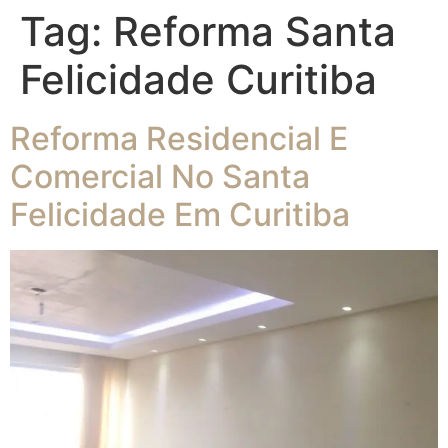
Tag:
Reforma Santa
Felicidade Curitiba
Reforma Residencial E
Comercial No Santa
Felicidade Em Curitiba