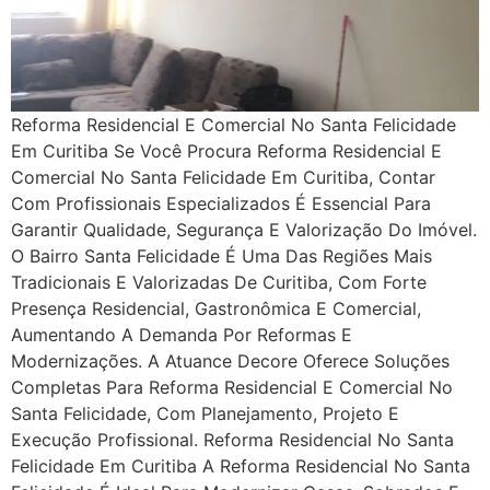
Reforma Residencial E Comercial No Santa Felicidade
Em Curitiba Se Você Procura Reforma Residencial E
Comercial No Santa Felicidade Em Curitiba, Contar
Com Profissionais Especializados É Essencial Para
Garantir Qualidade, Segurança E Valorização Do Imóvel.
O Bairro Santa Felicidade É Uma Das Regiões Mais
Tradicionais E Valorizadas De Curitiba, Com Forte
Presença Residencial, Gastronômica E Comercial,
Aumentando A Demanda Por Reformas E
Modernizações. A Atuance Decore Oferece Soluções
Completas Para Reforma Residencial E Comercial No
Santa Felicidade, Com Planejamento, Projeto E
Execução Profissional. Reforma Residencial No Santa
Felicidade Em Curitiba A Reforma Residencial No Santa