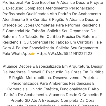
Profissional Por Que Escolher A Atuance Decore Projeto
E Execução Completos Atendimento Personalizado
Profissionais Qualificados Alto Padrão De Acabamento
Atendimento Em Curitiba E Região A Atuance Decore
Oferece Soluções Completas Para Reforma Residencial
E Comercial No Taboão. Solicite Seu Orçamento De
Reforma No Taboão Em Curitiba Precisa De Reforma
Residencial Ou Comercial No Taboão Em Curitiba? Fale
Com A Equipe Especializada. Solicite Seu Orçamento
Pelo WhatsApp:👉 Https://wa.me/5541991227423
Atuance Decore É Especializada Em Arquitetura, Design
De Interiores, Drywall E Execução De Obras Em Curitiba
E Região Metropolitana. Desenvolvemos Projetos
Personalizados Para Ambientes Residenciais E
Comerciais, Unindo Estética, Funcionalidade E Alto
Padrão De Acabamento. Atuamos Desde O Conceito E
Projeto 3D Até A Execução Completa Da Obra,