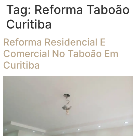
Tag:
Reforma Taboão
Curitiba
Reforma Residencial E
Comercial No Taboão Em
Curitiba