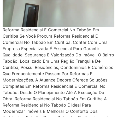
Reforma Residencial E Comercial No Taboão Em
Curitiba Se Você Procura Reforma Residencial E
Comercial No Taboão Em Curitiba, Contar Com Uma
Empresa Especializada É Essencial Para Garantir
Qualidade, Segurança E Valorização Do Imóvel. O Bairro
Taboão, Localizado Em Uma Região Tranquila De
Curitiba, Possui Residências, Condomínios E Comércios
Que Frequentemente Passam Por Reformas E
Modernizações. A Atuance Decore Oferece Soluções
Completas Em Reforma Residencial E Comercial No
Taboão, Desde O Planejamento Até A Execução Da
Obra. Reforma Residencial No Taboão Em Curitiba A
Reforma Residencial No Taboão É Ideal Para
Modernizar Imóveis E Melhorar O Conforto Dos