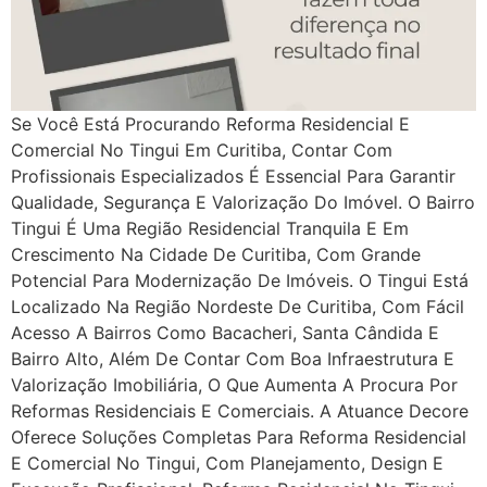
Se Você Está Procurando Reforma Residencial E
Comercial No Tingui Em Curitiba, Contar Com
Profissionais Especializados É Essencial Para Garantir
Qualidade, Segurança E Valorização Do Imóvel. O Bairro
Tingui É Uma Região Residencial Tranquila E Em
Crescimento Na Cidade De Curitiba, Com Grande
Potencial Para Modernização De Imóveis. O Tingui Está
Localizado Na Região Nordeste De Curitiba, Com Fácil
Acesso A Bairros Como Bacacheri, Santa Cândida E
Bairro Alto, Além De Contar Com Boa Infraestrutura E
Valorização Imobiliária, O Que Aumenta A Procura Por
Reformas Residenciais E Comerciais. A Atuance Decore
Oferece Soluções Completas Para Reforma Residencial
E Comercial No Tingui, Com Planejamento, Design E