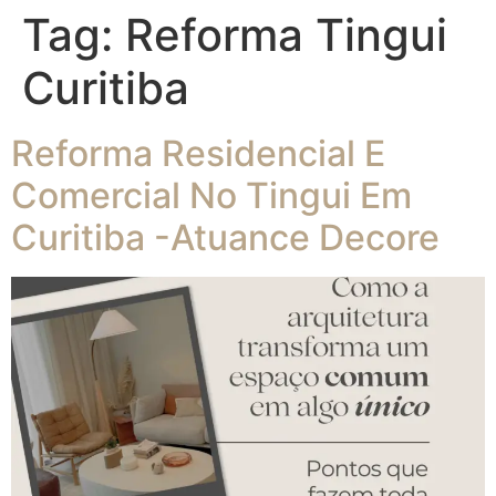
Tag:
Reforma Tingui
Curitiba
Reforma Residencial E
Comercial No Tingui Em
Curitiba -Atuance Decore