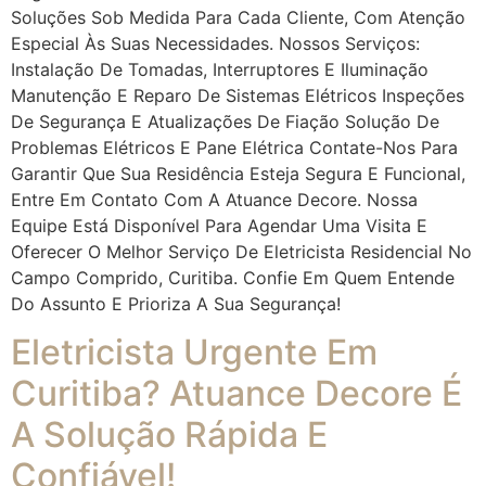
Soluções Sob Medida Para Cada Cliente, Com Atenção
Especial Às Suas Necessidades. Nossos Serviços:
Instalação De Tomadas, Interruptores E Iluminação
Manutenção E Reparo De Sistemas Elétricos Inspeções
De Segurança E Atualizações De Fiação Solução De
Problemas Elétricos E Pane Elétrica Contate-Nos Para
Garantir Que Sua Residência Esteja Segura E Funcional,
Entre Em Contato Com A Atuance Decore. Nossa
Equipe Está Disponível Para Agendar Uma Visita E
Oferecer O Melhor Serviço De Eletricista Residencial No
Campo Comprido, Curitiba. Confie Em Quem Entende
Do Assunto E Prioriza A Sua Segurança!
Eletricista Urgente Em
Curitiba? Atuance Decore É
A Solução Rápida E
Confiável!