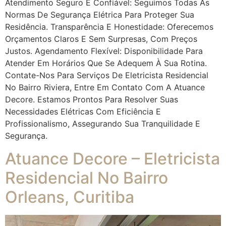
Atendimento Seguro E Confiável: Seguimos Todas As
Normas De Segurança Elétrica Para Proteger Sua
Residência. Transparência E Honestidade: Oferecemos
Orçamentos Claros E Sem Surpresas, Com Preços
Justos. Agendamento Flexível: Disponibilidade Para
Atender Em Horários Que Se Adequem À Sua Rotina.
Contate-Nos Para Serviços De Eletricista Residencial
No Bairro Riviera, Entre Em Contato Com A Atuance
Decore. Estamos Prontos Para Resolver Suas
Necessidades Elétricas Com Eficiência E
Profissionalismo, Assegurando Sua Tranquilidade E
Segurança.
Atuance Decore – Eletricista
Residencial No Bairro
Orleans, Curitiba