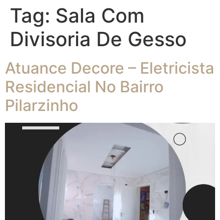
Tag:
Sala Com
Divisoria De Gesso
Atuance Decore – Eletricista
Residencial No Bairro
Pilarzinho