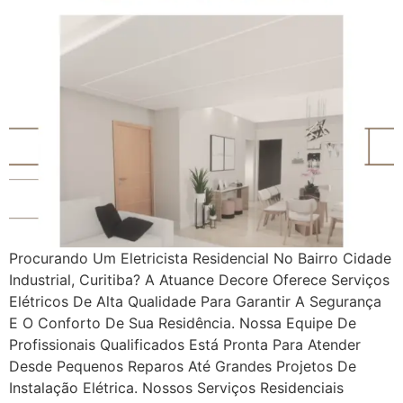
Procurando Um Eletricista Residencial No Bairro Cidade
Industrial, Curitiba? A Atuance Decore Oferece Serviços
Elétricos De Alta Qualidade Para Garantir A Segurança
E O Conforto De Sua Residência. Nossa Equipe De
Profissionais Qualificados Está Pronta Para Atender
Desde Pequenos Reparos Até Grandes Projetos De
Instalação Elétrica. Nossos Serviços Residenciais