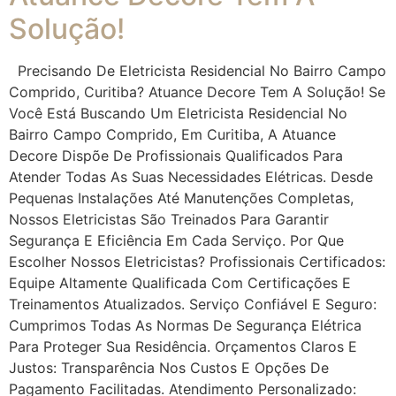
Solução!
Precisando De Eletricista Residencial No Bairro Campo
Comprido, Curitiba? Atuance Decore Tem A Solução! Se
Você Está Buscando Um Eletricista Residencial No
Bairro Campo Comprido, Em Curitiba, A Atuance
Decore Dispõe De Profissionais Qualificados Para
Atender Todas As Suas Necessidades Elétricas. Desde
Pequenas Instalações Até Manutenções Completas,
Nossos Eletricistas São Treinados Para Garantir
Segurança E Eficiência Em Cada Serviço. Por Que
Escolher Nossos Eletricistas? Profissionais Certificados:
Equipe Altamente Qualificada Com Certificações E
Treinamentos Atualizados. Serviço Confiável E Seguro:
Cumprimos Todas As Normas De Segurança Elétrica
Para Proteger Sua Residência. Orçamentos Claros E
Justos: Transparência Nos Custos E Opções De
Pagamento Facilitadas. Atendimento Personalizado: