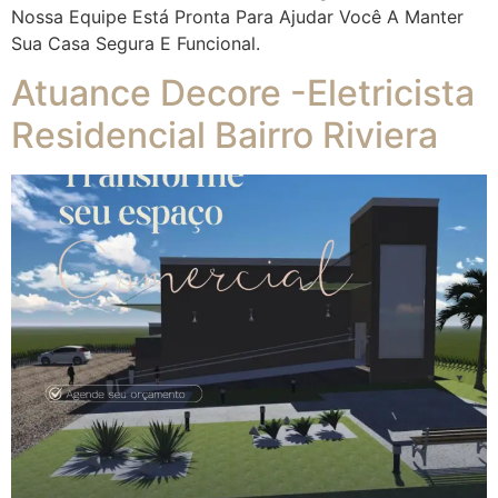
Nossa Equipe Está Pronta Para Ajudar Você A Manter
Sua Casa Segura E Funcional.
Atuance Decore -Eletricista
Residencial Bairro Riviera