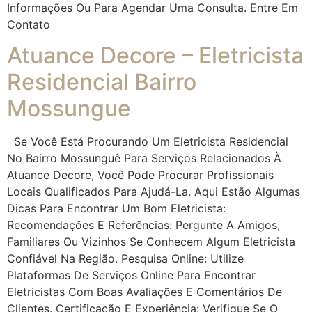
Informações Ou Para Agendar Uma Consulta. Entre Em
Contato
Atuance Decore – Eletricista
Residencial Bairro
Mossungue
Se Você Está Procurando Um Eletricista Residencial
No Bairro Mossunguê Para Serviços Relacionados À
Atuance Decore, Você Pode Procurar Profissionais
Locais Qualificados Para Ajudá-La. Aqui Estão Algumas
Dicas Para Encontrar Um Bom Eletricista:
Recomendações E Referências: Pergunte A Amigos,
Familiares Ou Vizinhos Se Conhecem Algum Eletricista
Confiável Na Região. Pesquisa Online: Utilize
Plataformas De Serviços Online Para Encontrar
Eletricistas Com Boas Avaliações E Comentários De
Clientes. Certificação E Experiência: Verifique Se O