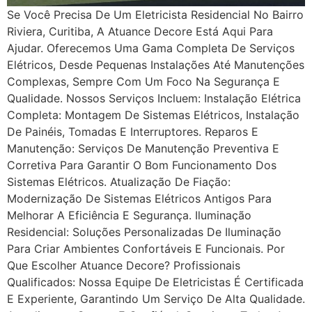
Se Você Precisa De Um Eletricista Residencial No Bairro
Riviera, Curitiba, A Atuance Decore Está Aqui Para
Ajudar. Oferecemos Uma Gama Completa De Serviços
Elétricos, Desde Pequenas Instalações Até Manutenções
Complexas, Sempre Com Um Foco Na Segurança E
Qualidade. Nossos Serviços Incluem: Instalação Elétrica
Completa: Montagem De Sistemas Elétricos, Instalação
De Painéis, Tomadas E Interruptores. Reparos E
Manutenção: Serviços De Manutenção Preventiva E
Corretiva Para Garantir O Bom Funcionamento Dos
Sistemas Elétricos. Atualização De Fiação:
Modernização De Sistemas Elétricos Antigos Para
Melhorar A Eficiência E Segurança. Iluminação
Residencial: Soluções Personalizadas De Iluminação
Para Criar Ambientes Confortáveis E Funcionais. Por
Que Escolher Atuance Decore? Profissionais
Qualificados: Nossa Equipe De Eletricistas É Certificada
E Experiente, Garantindo Um Serviço De Alta Qualidade.