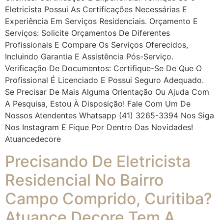
Eletricista Possui As Certificações Necessárias E
Experiência Em Serviços Residenciais. Orçamento E
Serviços: Solicite Orçamentos De Diferentes
Profissionais E Compare Os Serviços Oferecidos,
Incluindo Garantia E Assistência Pós-Serviço.
Verificação De Documentos: Certifique-Se De Que O
Profissional É Licenciado E Possui Seguro Adequado.
Se Precisar De Mais Alguma Orientação Ou Ajuda Com
A Pesquisa, Estou À Disposição! Fale Com Um De
Nossos Atendentes Whatsapp (41) 3265-3394 Nos Siga
Nos Instagram E Fique Por Dentro Das Novidades!
Atuancedecore
Precisando De Eletricista
Residencial No Bairro
Campo Comprido, Curitiba?
Atuance Decore Tem A