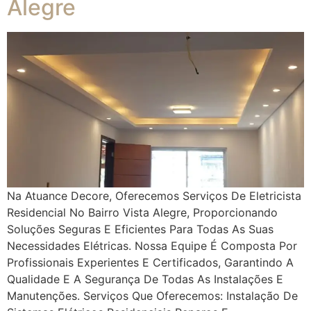
Alegre
Na Atuance Decore, Oferecemos Serviços De Eletricista
Residencial No Bairro Vista Alegre, Proporcionando
Soluções Seguras E Eficientes Para Todas As Suas
Necessidades Elétricas. Nossa Equipe É Composta Por
Profissionais Experientes E Certificados, Garantindo A
Qualidade E A Segurança De Todas As Instalações E
Manutenções. Serviços Que Oferecemos: Instalação De