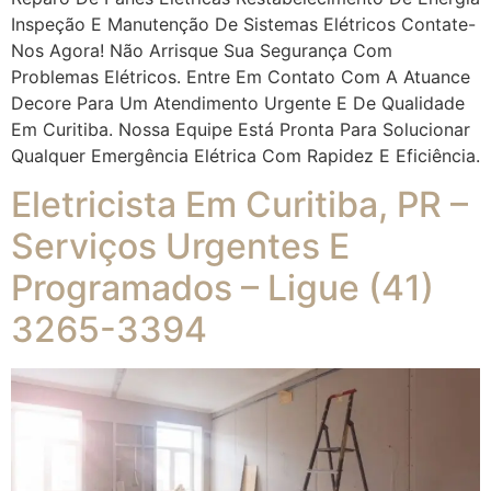
Inspeção E Manutenção De Sistemas Elétricos Contate-
Nos Agora! Não Arrisque Sua Segurança Com
Problemas Elétricos. Entre Em Contato Com A Atuance
Decore Para Um Atendimento Urgente E De Qualidade
Em Curitiba. Nossa Equipe Está Pronta Para Solucionar
Qualquer Emergência Elétrica Com Rapidez E Eficiência.
Eletricista Em Curitiba, PR –
Serviços Urgentes E
Programados – Ligue (41)
3265-3394