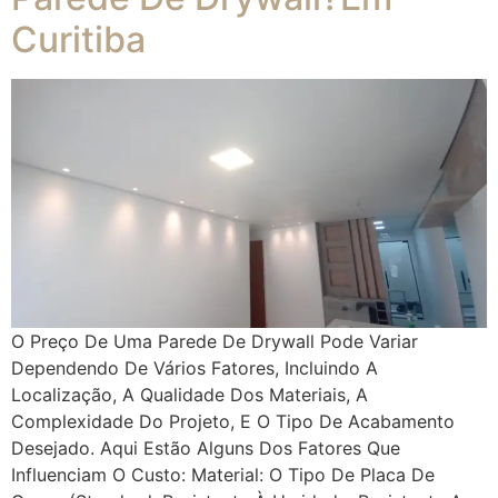
Curitiba
O Preço De Uma Parede De Drywall Pode Variar
Dependendo De Vários Fatores, Incluindo A
Localização, A Qualidade Dos Materiais, A
Complexidade Do Projeto, E O Tipo De Acabamento
Desejado. Aqui Estão Alguns Dos Fatores Que
Influenciam O Custo: Material: O Tipo De Placa De