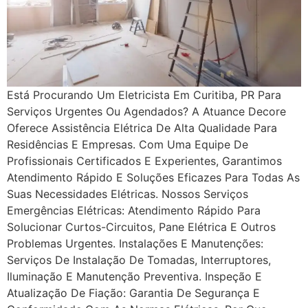
Está Procurando Um Eletricista Em Curitiba, PR Para
Serviços Urgentes Ou Agendados? A Atuance Decore
Oferece Assistência Elétrica De Alta Qualidade Para
Residências E Empresas. Com Uma Equipe De
Profissionais Certificados E Experientes, Garantimos
Atendimento Rápido E Soluções Eficazes Para Todas As
Suas Necessidades Elétricas. Nossos Serviços
Emergências Elétricas: Atendimento Rápido Para
Solucionar Curtos-Circuitos, Pane Elétrica E Outros
Problemas Urgentes. Instalações E Manutenções:
Serviços De Instalação De Tomadas, Interruptores,
Iluminação E Manutenção Preventiva. Inspeção E
Atualização De Fiação: Garantia De Segurança E