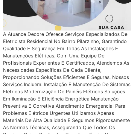
A Atuance Decore Oferece Serviços Especializados De
Eletricista Residencial No Bairro Pilarzinho, Garantindo
Qualidade E Segurança Em Todas As Instalações E
Manutenções Elétricas. Com Uma Equipe De
Profissionais Experientes E Certificados, Atendemos Às
Necessidades Específicas De Cada Cliente,
Proporcionando Soluções Eficientes E Seguras. Nossos
Serviços Incluem: Instalação E Manutenção De Sistemas
Elétricos Modernização De Painéis Elétricos Soluções
Em Iluminação E Eficiência Energética Manutenção
Preventiva E Corretiva Atendimento Emergencial Para
Problemas Elétricos Urgentes Utilizamos Apenas
Materiais De Alta Qualidade E Seguimos Rigorosamente
As Normas Técnicas, Assegurando Que Todos Os