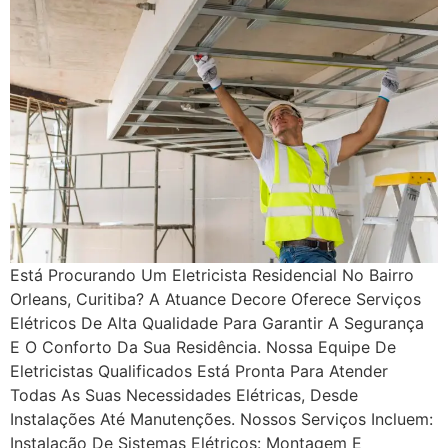
Está Procurando Um Eletricista Residencial No Bairro
Orleans, Curitiba? A Atuance Decore Oferece Serviços
Elétricos De Alta Qualidade Para Garantir A Segurança
E O Conforto Da Sua Residência. Nossa Equipe De
Eletricistas Qualificados Está Pronta Para Atender
Todas As Suas Necessidades Elétricas, Desde
Instalações Até Manutenções. Nossos Serviços Incluem:
Instalação De Sistemas Elétricos: Montagem E