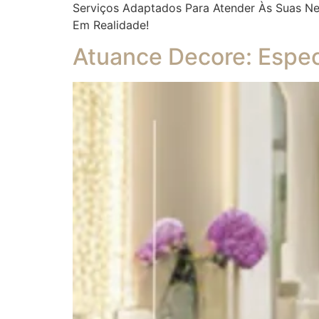
Serviços Adaptados Para Atender Às Suas Ne
Em Realidade!
Atuance Decore: Espec