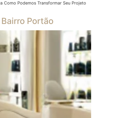
bra Como Podemos Transformar Seu Projeto
Bairro Portão