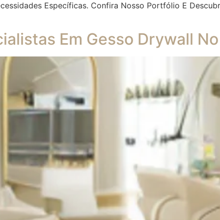
cessidades Específicas. Confira Nosso Portfólio E Descu
ialistas Em Gesso Drywall No 