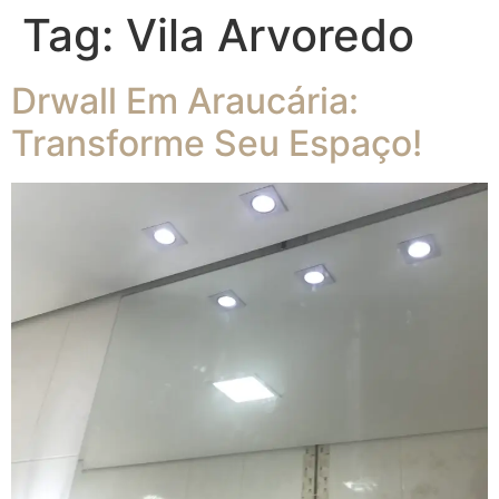
Tag:
Vila Arvoredo
Drwall Em Araucária:
Transforme Seu Espaço!