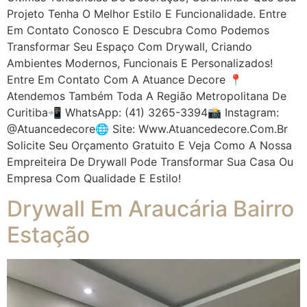
Projeto Tenha O Melhor Estilo E Funcionalidade. Entre
Em Contato Conosco E Descubra Como Podemos
Transformar Seu Espaço Com Drywall, Criando
Ambientes Modernos, Funcionais E Personalizados!
Entre Em Contato Com A Atuance Decore 📍
Atendemos Também Toda A Região Metropolitana De
Curitiba📲 WhatsApp: (41) 3265-3394📸 Instagram:
@atuancedecore🌐 Site: Www.atuancedecore.com.br
Solicite Seu Orçamento Gratuito E Veja Como A Nossa
Empreiteira De Drywall Pode Transformar Sua Casa Ou
Empresa Com Qualidade E Estilo!
Drywall Em Araucária Bairro
Estação