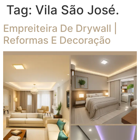
Tag:
Vila São José.
Empreiteira De Drywall |
Reformas E Decoração