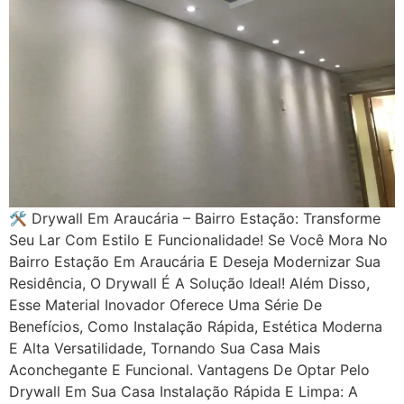
🛠 Drywall Em Araucária – Bairro Estação: Transforme
Seu Lar Com Estilo E Funcionalidade! Se Você Mora No
Bairro Estação Em Araucária E Deseja Modernizar Sua
Residência, O Drywall É A Solução Ideal! Além Disso,
Esse Material Inovador Oferece Uma Série De
Benefícios, Como Instalação Rápida, Estética Moderna
E Alta Versatilidade, Tornando Sua Casa Mais
Aconchegante E Funcional. Vantagens De Optar Pelo
Drywall Em Sua Casa Instalação Rápida E Limpa: A