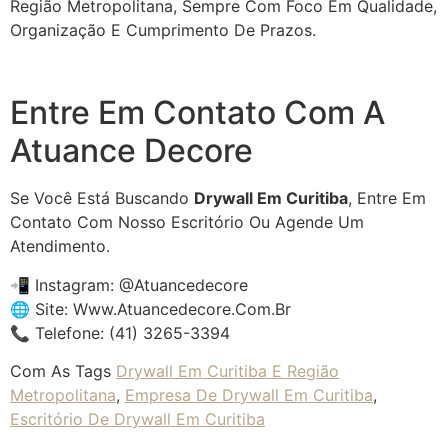
Região Metropolitana, Sempre Com Foco Em Qualidade,
Organização E Cumprimento De Prazos.
Entre Em Contato Com A
Atuance Decore
Se Você Está Buscando
Drywall Em Curitiba
, Entre Em
Contato Com Nosso Escritório Ou Agende Um
Atendimento.
📲 Instagram: @atuancedecore
🌐 Site:
Www.atuancedecore.com.br
📞 Telefone: (41) 3265-3394
Com As Tags
Drywall Em Curitiba E Região
Metropolitana
,
Empresa De Drywall Em Curitiba
,
Escritório De Drywall Em Curitiba