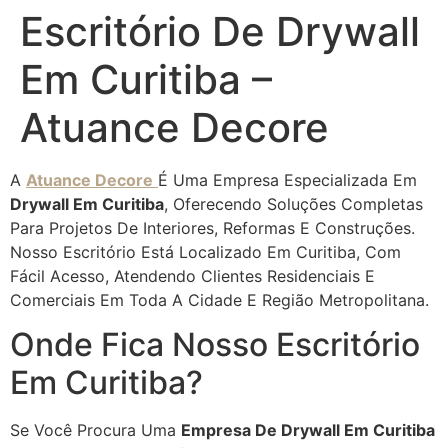
Escritório De Drywall
Em Curitiba –
Atuance Decore
A
Atuance Decore
É Uma Empresa Especializada Em
Drywall Em Curitiba
, Oferecendo Soluções Completas
Para Projetos De Interiores, Reformas E Construções.
Nosso Escritório Está Localizado Em Curitiba, Com
Fácil Acesso, Atendendo Clientes Residenciais E
Comerciais Em Toda A Cidade E Região Metropolitana.
Onde Fica Nosso Escritório
Em Curitiba?
Se Você Procura Uma
Empresa De Drywall Em Curitiba