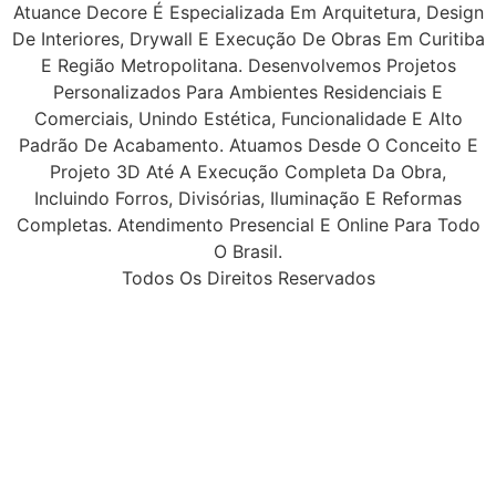
Atuance Decore É Especializada Em Arquitetura, Design
De Interiores, Drywall E Execução De Obras Em Curitiba
E Região Metropolitana. Desenvolvemos Projetos
Personalizados Para Ambientes Residenciais E
Comerciais, Unindo Estética, Funcionalidade E Alto
Padrão De Acabamento. Atuamos Desde O Conceito E
Projeto 3D Até A Execução Completa Da Obra,
Incluindo Forros, Divisórias, Iluminação E Reformas
Completas. Atendimento Presencial E Online Para Todo
O Brasil.
Todos Os Direitos Reservados